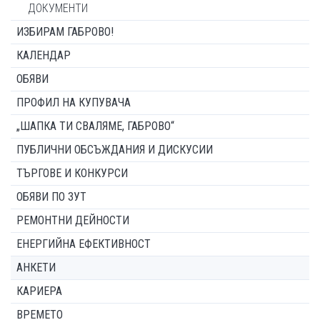
ДОКУМЕНТИ
ИЗБИРАМ ГАБРОВО!
КАЛЕНДАР
ОБЯВИ
ПРОФИЛ НА КУПУВАЧА
„ШАПКА ТИ СВАЛЯМЕ, ГАБРОВО“
ПУБЛИЧНИ ОБСЪЖДАНИЯ И ДИСКУСИИ
ТЪРГОВЕ И КОНКУРСИ
ОБЯВИ ПО ЗУТ
РЕМОНТНИ ДЕЙНОСТИ
ЕНЕРГИЙНА ЕФЕКТИВНОСТ
АНКЕТИ
КАРИЕРА
ВРЕМЕТО