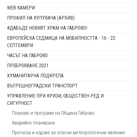
WEB КАМЕРИ
ПРОФИЛ НА КУПУВАЧА (АРХИВ)
#ДАБЪДЕ НОВИЯТ ХРАМ НА ГАБРОВО!
ЕВРОПЕЙСКА СЕДМИЦА НА МОБИЛНОСТТА - 16 - 22
СЕПТЕМВРИ
ЧАСЪТ НА ГАБРОВО
ПРЕБРОЯВАНЕ 2021
ХУМАНИТАРНА ПОДКРЕПА
ВЪТРЕШНОГРАДСКИ ТРАНСПОРТ
УПРАВЛЕНИЕ ПРИ КРИЗИ, ОБЩЕСТВЕН РЕД И
СИГУРНОСТ
Планове и програми на Община Габрово
Аварийно планиране
Прогноза и кодове за опасни метеорологични явления