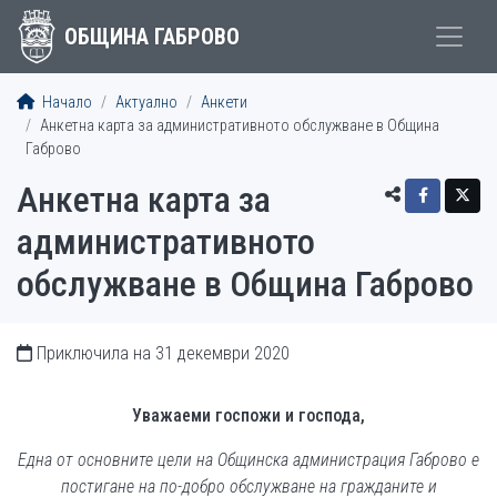
ОБЩИНА ГАБРОВО
Начало
Актуално
Анкети
Анкетна карта за административното обслужване в Община
Габрово
Анкетна карта за
административното
обслужване в Община Габрово
Приключила на 31 декември 2020
Уважаеми госпожи и господа
,
Една от основните цели на Общинска администрация Габрово е
постигане на по-добро обслужване на гражданите и