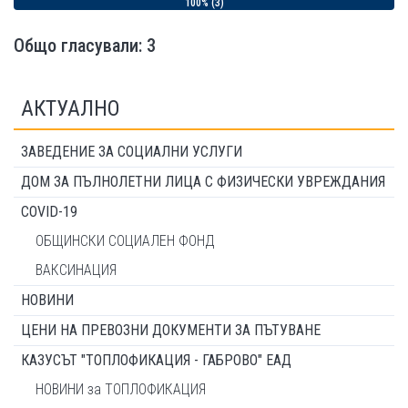
100% (3)
Общо гласували: 3
АКТУАЛНО
ЗАВЕДЕНИЕ ЗА СОЦИАЛНИ УСЛУГИ
ДОМ ЗА ПЪЛНОЛЕТНИ ЛИЦА С ФИЗИЧЕСКИ УВРЕЖДАНИЯ
COVID-19
ОБЩИНСКИ СОЦИАЛЕН ФОНД
ВАКСИНАЦИЯ
НОВИНИ
ЦЕНИ НА ПРЕВОЗНИ ДОКУМЕНТИ ЗА ПЪТУВАНЕ
КАЗУСЪТ "ТОПЛОФИКАЦИЯ - ГАБРОВО" ЕАД
НОВИНИ за ТОПЛОФИКАЦИЯ