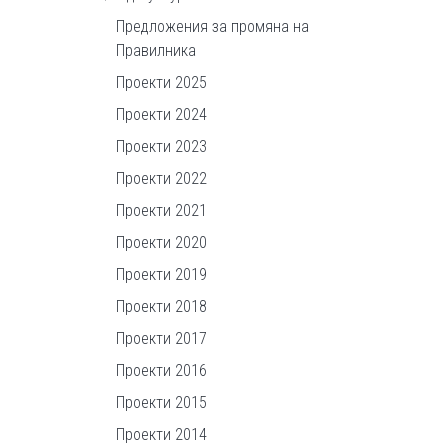
Предложения за промяна на
Правилника
Проекти 2025
Проекти 2024
Проекти 2023
Проекти 2022
Проекти 2021
Проекти 2020
Проекти 2019
Проекти 2018
Проекти 2017
Проекти 2016
Проекти 2015
Проекти 2014