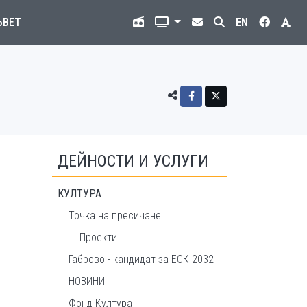
ЪВЕТ
EN
ДЕЙНОСТИ И УСЛУГИ
КУЛТУРА
Точка на пресичане
Проекти
Габрово - кандидат за ЕСК 2032
НОВИНИ
Фонд Култура