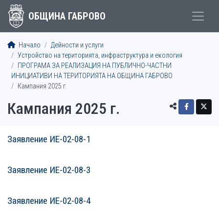
ОБЩИНА ГАБРОВО
Начало
Дейности и услуги
Устройство на територията, инфраструктура и екология
ПРОГРАМА ЗА РЕАЛИЗАЦИЯ НА ПУБЛИЧНО-ЧАСТНИ
ИНИЦИАТИВИ НА ТЕРИТОРИЯТА НА ОБЩИНА ГАБРОВО
Кампания 2025 г.
Кампания 2025 г.
Заявление ИЕ-02-08-1
СТАТИИСТАТИИ
Заявление ИЕ-02-08-3
Заявление ИЕ-02-08-4