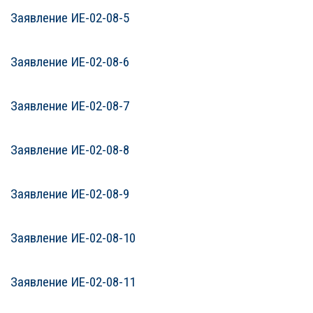
Заявление ИЕ-02-08-5
Заявление ИЕ-02-08-6
Заявление ИЕ-02-08-7
Заявление ИЕ-02-08-8
Заявление ИЕ-02-08-9
Заявление ИЕ-02-08-10
Заявление ИЕ-02-08-11