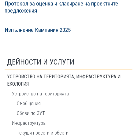
Протокол за оценка и класиране на проектните
предложения
Изпълнение Кампания 2025
ДЕЙНОСТИ И УСЛУГИ
УСТРОЙСТВО НА ТЕРИТОРИЯТА, ИНФРАСТРУКТУРА И
ЕКОЛОГИЯ
Устройство на територията
Съобщения
Обяви по ЗУТ
Инфраструктура
Текущи проекти и обекти