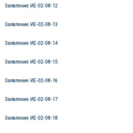
Заявление ИЕ-02-08-12
Заявление ИЕ-02-08-13
Заявление ИЕ-02-08-14
Заявление ИЕ-02-08-15
Заявление ИЕ-02-08-16
Заявление ИЕ-02-08-17
Заявление ИЕ-02-08-18