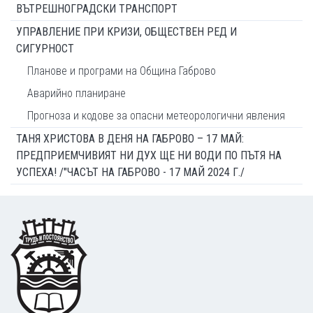
ВЪТРЕШНОГРАДСКИ ТРАНСПОРТ
УПРАВЛЕНИЕ ПРИ КРИЗИ, ОБЩЕСТВЕН РЕД И
СИГУРНОСТ
Планове и програми на Община Габрово
Аварийно планиране
Прогноза и кодове за опасни метеорологични явления
ТАНЯ ХРИСТОВА В ДЕНЯ НА ГАБРОВО – 17 МАЙ:
ПРЕДПРИЕМЧИВИЯТ НИ ДУХ ЩЕ НИ ВОДИ ПО ПЪТЯ НА
УСПЕХА! /"ЧАСЪТ НА ГАБРОВО - 17 МАЙ 2024 Г./
Footer