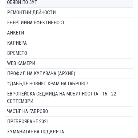
ОБЯВИ ПО ЗУТ
РЕМОНТНИ ДЕЙНОСТИ
ЕНЕРГИЙНА ЕФЕКТИВНОСТ
АНКЕТИ
КАРИЕРА
ВРЕМЕТО
WEB КАМЕРИ
ПРОФИЛ НА КУПУВАЧА (АРХИВ)
#ДАБЪДЕ НОВИЯТ ХРАМ НА ГАБРОВО!
ЕВРОПЕЙСКА СЕДМИЦА НА МОБИЛНОСТТА - 16 - 22
СЕПТЕМВРИ
ЧАСЪТ НА ГАБРОВО
ПРЕБРОЯВАНЕ 2021
ХУМАНИТАРНА ПОДКРЕПА