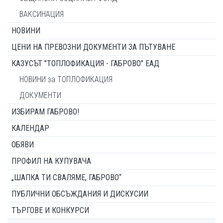
ВАКСИНАЦИЯ
НОВИНИ
ЦЕНИ НА ПРЕВОЗНИ ДОКУМЕНТИ ЗА ПЪТУВАНЕ
КАЗУСЪТ "ТОПЛОФИКАЦИЯ - ГАБРОВО" ЕАД
НОВИНИ за ТОПЛОФИКАЦИЯ
ДОКУМЕНТИ
ИЗБИРАМ ГАБРОВО!
КАЛЕНДАР
ОБЯВИ
ПРОФИЛ НА КУПУВАЧА
„ШАПКА ТИ СВАЛЯМЕ, ГАБРОВО“
ПУБЛИЧНИ ОБСЪЖДАНИЯ И ДИСКУСИИ
ТЪРГОВЕ И КОНКУРСИ