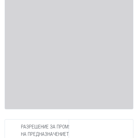
РАЗРЕШЕНИЕ ЗА ПРОМЯНА
НА ПРЕДНАЗНАЧЕНИЕТО НА