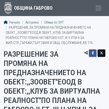
ОБЩИНА ГАБРОВО
Начало
Актуално
Обяви по ЗУТ
РАЗРЕШЕНИЕ ЗА ПРОМЯНА НА ПРЕДНАЗНАЧЕНИЕТО НА
ОБЕКТ:,,ЗООВЕТ''ЕООД В ОБЕКТ:,,КЛУБ ЗА ВИРТУАЛНА
РЕАЛНОСТ''ПО ПЛАНА НА ГАБРОВО-II ЕТ. III Ч.УПИ II-ЗА
ЖИЛ.СТР.,ГАРАЖИ,ТЪРГОВИЯ И ОБЩ. ОБСЛУЖВАНЕ,КВ.176.
РАЗРЕШЕНИЕ ЗА
ПРОМЯНА НА
ПРЕДНАЗНАЧЕНИЕТО НА
ОБЕКТ:,,ЗООВЕТ''ЕООД В
ОБЕКТ:,,КЛУБ ЗА ВИРТУАЛНА
РЕАЛНОСТ''ПО ПЛАНА НА