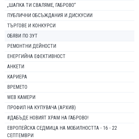
„ШАПКА ТИ СВАЛЯМЕ, ГАБРОВО“
ПУБЛИЧНИ ОБСЪЖДАНИЯ И ДИСКУСИИ
ТЪРГОВЕ И КОНКУРСИ
ОБЯВИ ПО ЗУТ
РЕМОНТНИ ДЕЙНОСТИ
ЕНЕРГИЙНА ЕФЕКТИВНОСТ
АНКЕТИ
КАРИЕРА
ВРЕМЕТО
WEB КАМЕРИ
ПРОФИЛ НА КУПУВАЧА (АРХИВ)
#ДАБЪДЕ НОВИЯТ ХРАМ НА ГАБРОВО!
ЕВРОПЕЙСКА СЕДМИЦА НА МОБИЛНОСТТА - 16 - 22
СЕПТЕМВРИ