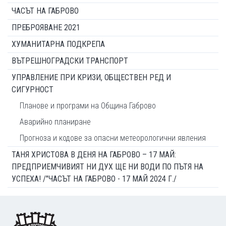
ЧАСЪТ НА ГАБРОВО
ПРЕБРОЯВАНЕ 2021
ХУМАНИТАРНА ПОДКРЕПА
ВЪТРЕШНОГРАДСКИ ТРАНСПОРТ
УПРАВЛЕНИЕ ПРИ КРИЗИ, ОБЩЕСТВЕН РЕД И
СИГУРНОСТ
Планове и програми на Община Габрово
Аварийно планиране
Прогноза и кодове за опасни метеорологични явления
ТАНЯ ХРИСТОВА В ДЕНЯ НА ГАБРОВО – 17 МАЙ:
ПРЕДПРИЕМЧИВИЯТ НИ ДУХ ЩЕ НИ ВОДИ ПО ПЪТЯ НА
УСПЕХА! /"ЧАСЪТ НА ГАБРОВО - 17 МАЙ 2024 Г./
Footer