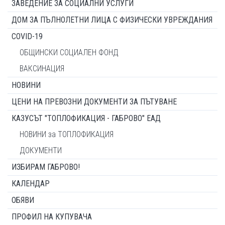
ЗАВЕДЕНИЕ ЗА СОЦИАЛНИ УСЛУГИ
ДОМ ЗА ПЪЛНОЛЕТНИ ЛИЦА С ФИЗИЧЕСКИ УВРЕЖДАНИЯ
COVID-19
ОБЩИНСКИ СОЦИАЛЕН ФОНД
ВАКСИНАЦИЯ
НОВИНИ
ЦЕНИ НА ПРЕВОЗНИ ДОКУМЕНТИ ЗА ПЪТУВАНЕ
КАЗУСЪТ "ТОПЛОФИКАЦИЯ - ГАБРОВО" ЕАД
НОВИНИ за ТОПЛОФИКАЦИЯ
ДОКУМЕНТИ
ИЗБИРАМ ГАБРОВО!
КАЛЕНДАР
ОБЯВИ
ПРОФИЛ НА КУПУВАЧА