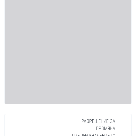
РАЗРЕШЕНИЕ ЗА
ПРОМЯНА
ПРЕДНАЗНАЧЕНИЕТО