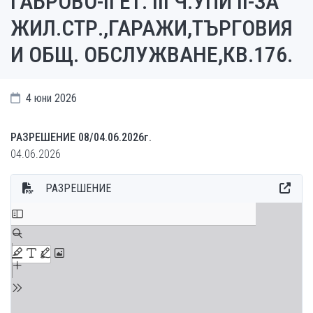
ГАБРОВО-II ЕТ. III Ч.УПИ II-ЗА
ЖИЛ.СТР.,ГАРАЖИ,ТЪРГОВИЯ
И ОБЩ. ОБСЛУЖВАНЕ,КВ.176.
4 юни 2026
РАЗРЕШЕНИЕ 08/04.06.2026г.
04.06.2026
РАЗРЕШЕНИЕ