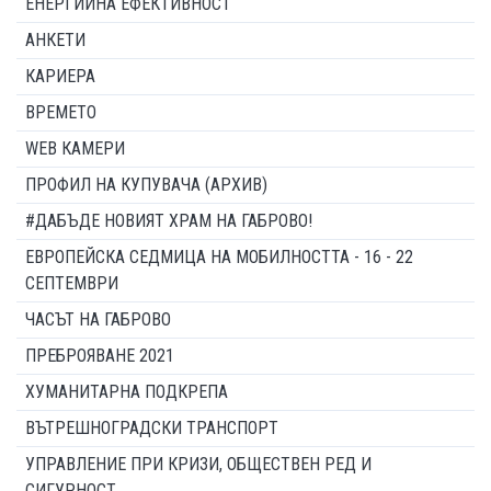
ЕНЕРГИЙНА ЕФЕКТИВНОСТ
АНКЕТИ
КАРИЕРА
ВРЕМЕТО
WEB КАМЕРИ
ПРОФИЛ НА КУПУВАЧА (АРХИВ)
#ДАБЪДЕ НОВИЯТ ХРАМ НА ГАБРОВО!
ЕВРОПЕЙСКА СЕДМИЦА НА МОБИЛНОСТТА - 16 - 22
СЕПТЕМВРИ
ЧАСЪТ НА ГАБРОВО
ПРЕБРОЯВАНЕ 2021
ХУМАНИТАРНА ПОДКРЕПА
ВЪТРЕШНОГРАДСКИ ТРАНСПОРТ
УПРАВЛЕНИЕ ПРИ КРИЗИ, ОБЩЕСТВЕН РЕД И
СИГУРНОСТ