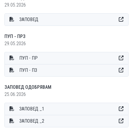
29.05.2026
ЗАПОВЕД
ПУП - ПРЗ
29.05.2026
ПУП - ПР
ПУП - ПЗ
ЗАПОВЕД ОДОБРЯВАМ
25.06.2026
ЗАПОВЕД _1
ЗАПОВЕД _2