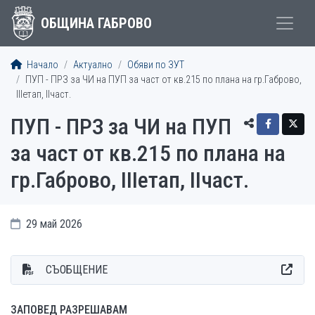
ОБЩИНА ГАБРОВО
Начало
Актуално
Обяви по ЗУТ
ПУП - ПРЗ за ЧИ на ПУП за част от кв.215 по плана на гр.Габрово,
IIIетап, IIчаст.
ПУП - ПРЗ за ЧИ на ПУП
за част от кв.215 по плана на
гр.Габрово, IIIетап, IIчаст.
29 май 2026
СЪОБЩЕНИЕ
ЗАПОВЕД РАЗРЕШАВАМ