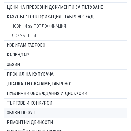
ЦЕНИ НА ПРЕВОЗНИ ДОКУМЕНТИ ЗА ПЪТУВАНЕ
КАЗУСЪТ "ТОПЛОФИКАЦИЯ - ГАБРОВО" ЕАД
НОВИНИ за ТОПЛОФИКАЦИЯ
ДОКУМЕНТИ
ИЗБИРАМ ГАБРОВО!
КАЛЕНДАР
ОБЯВИ
ПРОФИЛ НА КУПУВАЧА
„ШАПКА ТИ СВАЛЯМЕ, ГАБРОВО“
ПУБЛИЧНИ ОБСЪЖДАНИЯ И ДИСКУСИИ
ТЪРГОВЕ И КОНКУРСИ
ОБЯВИ ПО ЗУТ
РЕМОНТНИ ДЕЙНОСТИ