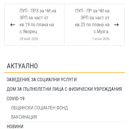
ПУП - ПРЗ за ЧИ на
ПУП - ПР за ЧИ на
ЗРП за част от
ЗРП за част от
кв.19 по плана на
кв.25 по плана на
с.Яворец.
с.Музга.
28 май 2026
1 юни 2026
АКТУАЛНО
ЗАВЕДЕНИЕ ЗА СОЦИАЛНИ УСЛУГИ
ДОМ ЗА ПЪЛНОЛЕТНИ ЛИЦА С ФИЗИЧЕСКИ УВРЕЖДАНИЯ
COVID-19
ОБЩИНСКИ СОЦИАЛЕН ФОНД
ВАКСИНАЦИЯ
НОВИНИ