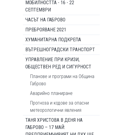
МОБИЛНОСТТА - 16 - 22
СЕПТЕМВРИ
ЧАСЪТ НА ГАБРОВО
ПРЕБРОЯВАНЕ 2021
ХУМАНИТАРНА ПОДКРЕПА
ВЪТРЕШНОГРАДСКИ ТРАНСПОРТ
УПРАВЛЕНИЕ ПРИ КРИЗИ,
ОБЩЕСТВЕН РЕД И СИГУРНОСТ
Планове и програми на Община
Габрово
Аварийно планиране
Прогноза и кодове за опасни
метеорологични явления
ТАНЯ ХРИСТОВА В ДЕНЯ НА
ГАБРОВО – 17 МАЙ:
ПРЕДПРИЕМЧИВИЯТ НИ ДУХ ЩЕ