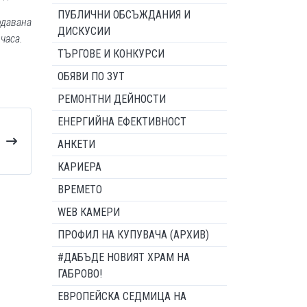
ПУБЛИЧНИ ОБСЪЖДАНИЯ И
одавана
ДИСКУСИИ
 часа.
ТЪРГОВЕ И КОНКУРСИ
ОБЯВИ ПО ЗУТ
РЕМОНТНИ ДЕЙНОСТИ
ЕНЕРГИЙНА ЕФЕКТИВНОСТ
АНКЕТИ
КАРИЕРА
ВРЕМЕТО
WEB КАМЕРИ
ПРОФИЛ НА КУПУВАЧА (АРХИВ)
#ДАБЪДЕ НОВИЯТ ХРАМ НА
ГАБРОВО!
ЕВРОПЕЙСКА СЕДМИЦА НА