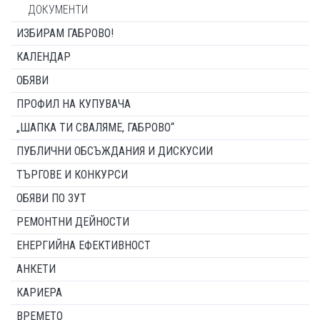
ДОКУМЕНТИ
ИЗБИРАМ ГАБРОВО!
КАЛЕНДАР
ОБЯВИ
ПРОФИЛ НА КУПУВАЧА
„ШАПКА ТИ СВАЛЯМЕ, ГАБРОВО“
ПУБЛИЧНИ ОБСЪЖДАНИЯ И ДИСКУСИИ
ТЪРГОВЕ И КОНКУРСИ
ОБЯВИ ПО ЗУТ
РЕМОНТНИ ДЕЙНОСТИ
ЕНЕРГИЙНА ЕФЕКТИВНОСТ
АНКЕТИ
КАРИЕРА
ВРЕМЕТО