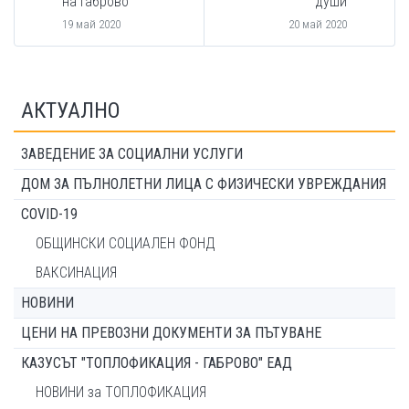
на Габрово
души
19 май 2020
20 май 2020
АКТУАЛНО
ЗАВЕДЕНИЕ ЗА СОЦИАЛНИ УСЛУГИ
ДОМ ЗА ПЪЛНОЛЕТНИ ЛИЦА С ФИЗИЧЕСКИ УВРЕЖДАНИЯ
COVID-19
ОБЩИНСКИ СОЦИАЛЕН ФОНД
ВАКСИНАЦИЯ
НОВИНИ
ЦЕНИ НА ПРЕВОЗНИ ДОКУМЕНТИ ЗА ПЪТУВАНЕ
КАЗУСЪТ "ТОПЛОФИКАЦИЯ - ГАБРОВО" ЕАД
НОВИНИ за ТОПЛОФИКАЦИЯ