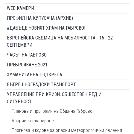
WEB КАМЕРИ
ПРОФИЛ НА КУПУВАЧА (АРХИВ)
#ДАБЪДЕ НОВИЯТ ХРАМ НА ГАБРОВО!
ЕВРОПЕЙСКА СЕДМИЦА НА МОБИЛНОСТТА - 16 - 22
СЕПТЕМВРИ
ЧАСЪТ НА ГАБРОВО
ПРЕБРОЯВАНЕ 2021
ХУМАНИТАРНА ПОДКРЕПА
ВЪТРЕШНОГРАДСКИ ТРАНСПОРТ
УПРАВЛЕНИЕ ПРИ КРИЗИ, ОБЩЕСТВЕН РЕД И
СИГУРНОСТ
Планове и програми на Община Габрово
Аварийно планиране
Прогноза и кодове за опасни метеорологични явления