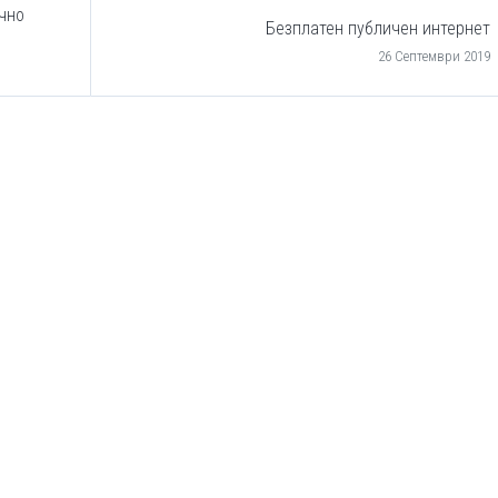
чно
Безплатен публичен интернет
26 Септември 2019