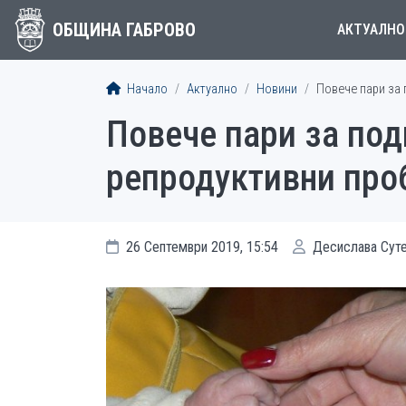
ОБЩИНА ГАБРОВО
АКТУАЛНО
Начало
Актуално
Новини
Повече пари за 
Повече пари за под
репродуктивни про
26 Септември 2019, 15:54
Десислава Сут