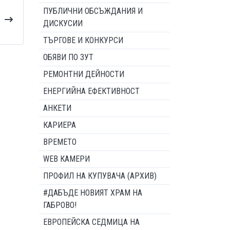
ПУБЛИЧНИ ОБСЪЖДАНИЯ И
ДИСКУСИИ
ТЪРГОВЕ И КОНКУРСИ
ОБЯВИ ПО ЗУТ
РЕМОНТНИ ДЕЙНОСТИ
ЕНЕРГИЙНА ЕФЕКТИВНОСТ
АНКЕТИ
КАРИЕРА
ВРЕМЕТО
WEB КАМЕРИ
ПРОФИЛ НА КУПУВАЧА (АРХИВ)
#ДАБЪДЕ НОВИЯТ ХРАМ НА
ГАБРОВО!
ЕВРОПЕЙСКА СЕДМИЦА НА