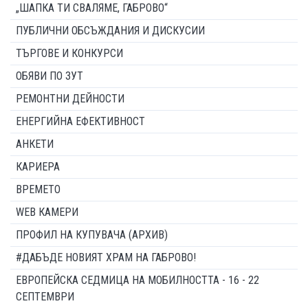
„ШАПКА ТИ СВАЛЯМЕ, ГАБРОВО“
ПУБЛИЧНИ ОБСЪЖДАНИЯ И ДИСКУСИИ
ТЪРГОВЕ И КОНКУРСИ
ОБЯВИ ПО ЗУТ
РЕМОНТНИ ДЕЙНОСТИ
ЕНЕРГИЙНА ЕФЕКТИВНОСТ
АНКЕТИ
КАРИЕРА
ВРЕМЕТО
WEB КАМЕРИ
ПРОФИЛ НА КУПУВАЧА (АРХИВ)
#ДАБЪДЕ НОВИЯТ ХРАМ НА ГАБРОВО!
ЕВРОПЕЙСКА СЕДМИЦА НА МОБИЛНОСТТА - 16 - 22
СЕПТЕМВРИ