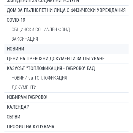
ЗАВЕДЕНИЕ ЗА СОЦИАЛНИ УСЛУГИ
ДОМ ЗА ПЪЛНОЛЕТНИ ЛИЦА С ФИЗИЧЕСКИ УВРЕЖДАНИЯ
COVID-19
ОБЩИНСКИ СОЦИАЛЕН ФОНД
ВАКСИНАЦИЯ
НОВИНИ
ЦЕНИ НА ПРЕВОЗНИ ДОКУМЕНТИ ЗА ПЪТУВАНЕ
КАЗУСЪТ "ТОПЛОФИКАЦИЯ - ГАБРОВО" ЕАД
НОВИНИ за ТОПЛОФИКАЦИЯ
ДОКУМЕНТИ
ИЗБИРАМ ГАБРОВО!
КАЛЕНДАР
ОБЯВИ
ПРОФИЛ НА КУПУВАЧА