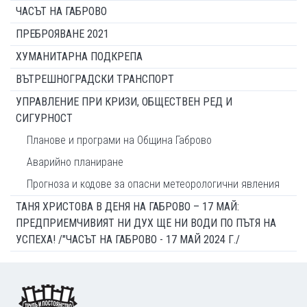
ЧАСЪТ НА ГАБРОВО
ПРЕБРОЯВАНЕ 2021
ХУМАНИТАРНА ПОДКРЕПА
ВЪТРЕШНОГРАДСКИ ТРАНСПОРТ
УПРАВЛЕНИЕ ПРИ КРИЗИ, ОБЩЕСТВЕН РЕД И
СИГУРНОСТ
Планове и програми на Община Габрово
Аварийно планиране
Прогноза и кодове за опасни метеорологични явления
ТАНЯ ХРИСТОВА В ДЕНЯ НА ГАБРОВО – 17 МАЙ:
ПРЕДПРИЕМЧИВИЯТ НИ ДУХ ЩЕ НИ ВОДИ ПО ПЪТЯ НА
УСПЕХА! /"ЧАСЪТ НА ГАБРОВО - 17 МАЙ 2024 Г./
Footer