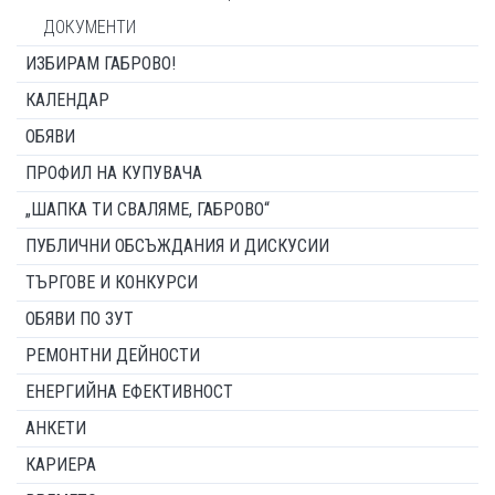
ДОКУМЕНТИ
ИЗБИРАМ ГАБРОВО!
КАЛЕНДАР
ОБЯВИ
ПРОФИЛ НА КУПУВАЧА
„ШАПКА ТИ СВАЛЯМЕ, ГАБРОВО“
ПУБЛИЧНИ ОБСЪЖДАНИЯ И ДИСКУСИИ
ТЪРГОВЕ И КОНКУРСИ
ОБЯВИ ПО ЗУТ
РЕМОНТНИ ДЕЙНОСТИ
ЕНЕРГИЙНА ЕФЕКТИВНОСТ
АНКЕТИ
КАРИЕРА