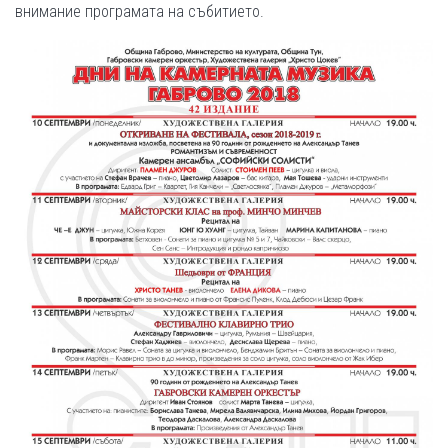
внимание програмата на събитието.