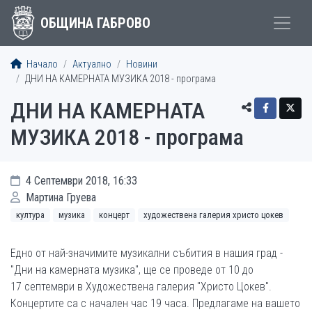
ОБЩИНА ГАБРОВО
Начало
Актуално
Новини
ДНИ НА КАМЕРНАТА МУЗИКА 2018 - програма
ДНИ НА КАМЕРНАТА
МУЗИКА 2018 - програма
4 Септември 2018, 16:33
Мартина Груева
култура
музика
концерт
художествена галерия христо цокев
Едно от най-значимите музикални събития в нашия град -
"Дни на камерната музика", ще се проведе от 10 до
17 септември в Художествена галерия "Христо Цокев".
Концертите са с начален час 19 часа. Предлагаме на вашето