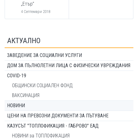
„Етър”
4 Септември 2018
АКТУАЛНО
ЗАВЕДЕНИЕ ЗА СОЦИАЛНИ УСЛУГИ
ДОМ ЗА ПЪЛНОЛЕТНИ ЛИЦА С ФИЗИЧЕСКИ УВРЕЖДАНИЯ
COVID-19
ОБЩИНСКИ СОЦИАЛЕН ФОНД
ВАКСИНАЦИЯ
НОВИНИ
ЦЕНИ НА ПРЕВОЗНИ ДОКУМЕНТИ ЗА ПЪТУВАНЕ
КАЗУСЪТ "ТОПЛОФИКАЦИЯ - ГАБРОВО" ЕАД
НОВИНИ за ТОПЛОФИКАЦИЯ