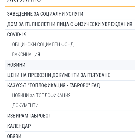
ЗАВЕДЕНИЕ ЗА СОЦИАЛНИ УСЛУГИ
ДОМ ЗА ПЪЛНОЛЕТНИ ЛИЦА С ФИЗИЧЕСКИ УВРЕЖДАНИЯ
COVID-19
ОБЩИНСКИ СОЦИАЛЕН ФОНД
ВАКСИНАЦИЯ
НОВИНИ
ЦЕНИ НА ПРЕВОЗНИ ДОКУМЕНТИ ЗА ПЪТУВАНЕ
КАЗУСЪТ "ТОПЛОФИКАЦИЯ - ГАБРОВО" ЕАД
НОВИНИ за ТОПЛОФИКАЦИЯ
ДОКУМЕНТИ
ИЗБИРАМ ГАБРОВО!
КАЛЕНДАР
ОБЯВИ