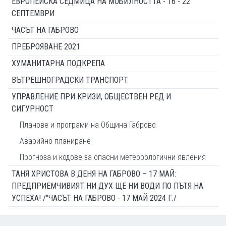
ЕВРОПЕЙСКА СЕДМИЦА НА МОБИЛНОСТТА - 16 - 22
СЕПТЕМВРИ
ЧАСЪТ НА ГАБРОВО
ПРЕБРОЯВАНЕ 2021
ХУМАНИТАРНА ПОДКРЕПА
ВЪТРЕШНОГРАДСКИ ТРАНСПОРТ
УПРАВЛЕНИЕ ПРИ КРИЗИ, ОБЩЕСТВЕН РЕД И
СИГУРНОСТ
Планове и програми на Община Габрово
Аварийно планиране
Прогноза и кодове за опасни метеорологични явления
ТАНЯ ХРИСТОВА В ДЕНЯ НА ГАБРОВО – 17 МАЙ:
ПРЕДПРИЕМЧИВИЯТ НИ ДУХ ЩЕ НИ ВОДИ ПО ПЪТЯ НА
УСПЕХА! /"ЧАСЪТ НА ГАБРОВО - 17 МАЙ 2024 Г./