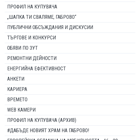
ПРОФИЛ НА КУПУВАЧА
„ШАПКА ТИ СВАЛЯМЕ, ГАБРОВО“
ПУБЛИЧНИ ОБСЪЖДАНИЯ И ДИСКУСИИ
ТЪРГОВЕ И КОНКУРСИ
ОБЯВИ ПО ЗУТ
РЕМОНТНИ ДЕЙНОСТИ
ЕНЕРГИЙНА ЕФЕКТИВНОСТ
АНКЕТИ
КАРИЕРА
ВРЕМЕТО
WEB КАМЕРИ
ПРОФИЛ НА КУПУВАЧА (АРХИВ)
#ДАБЪДЕ НОВИЯТ ХРАМ НА ГАБРОВО!