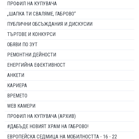
ПРОФИЛ НА КУПУВАЧА
„ШАПКА ТИ СВАЛЯМЕ, ГАБРОВО“
ПУБЛИЧНИ ОБСЪЖДАНИЯ И ДИСКУСИИ
ТЪРГОВЕ И КОНКУРСИ
ОБЯВИ ПО ЗУТ
РЕМОНТНИ ДЕЙНОСТИ
ЕНЕРГИЙНА ЕФЕКТИВНОСТ
АНКЕТИ
КАРИЕРА
ВРЕМЕТО
WEB КАМЕРИ
ПРОФИЛ НА КУПУВАЧА (АРХИВ)
#ДАБЪДЕ НОВИЯТ ХРАМ НА ГАБРОВО!
ЕВРОПЕЙСКА СЕДМИЦА НА МОБИЛНОСТТА - 16 - 22