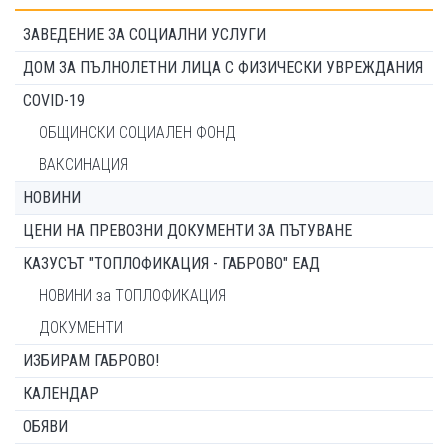
ЗАВЕДЕНИЕ ЗА СОЦИАЛНИ УСЛУГИ
ДОМ ЗА ПЪЛНОЛЕТНИ ЛИЦА С ФИЗИЧЕСКИ УВРЕЖДАНИЯ
COVID-19
ОБЩИНСКИ СОЦИАЛЕН ФОНД
ВАКСИНАЦИЯ
НОВИНИ
ЦЕНИ НА ПРЕВОЗНИ ДОКУМЕНТИ ЗА ПЪТУВАНЕ
КАЗУСЪТ "ТОПЛОФИКАЦИЯ - ГАБРОВО" ЕАД
НОВИНИ за ТОПЛОФИКАЦИЯ
ДОКУМЕНТИ
ИЗБИРАМ ГАБРОВО!
КАЛЕНДАР
ОБЯВИ