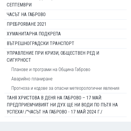
СЕПТЕМВРИ
ЧАСЪТ НА ГАБРОВО
ПРЕБРОЯВАНЕ 2021
ХУМАНИТАРНА ПОДКРЕПА
ВЪТРЕШНОГРАДСКИ ТРАНСПОРТ
УПРАВЛЕНИЕ ПРИ КРИЗИ, ОБЩЕСТВЕН РЕД И
СИГУРНОСТ
Планове и програми на Община Габрово
Аварийно планиране
Прогноза и кодове за опасни метеорологични явления
ТАНЯ ХРИСТОВА В ДЕНЯ НА ГАБРОВО – 17 МАЙ:
ПРЕДПРИЕМЧИВИЯТ НИ ДУХ ЩЕ НИ ВОДИ ПО ПЪТЯ НА
УСПЕХА! /"ЧАСЪТ НА ГАБРОВО - 17 МАЙ 2024 Г./