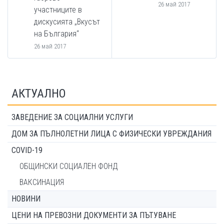
26 май 2017
участниците в
дискусията „Вкусът
на България“
26 май 2017
АКТУАЛНО
ЗАВЕДЕНИЕ ЗА СОЦИАЛНИ УСЛУГИ
ДОМ ЗА ПЪЛНОЛЕТНИ ЛИЦА С ФИЗИЧЕСКИ УВРЕЖДАНИЯ
COVID-19
ОБЩИНСКИ СОЦИАЛЕН ФОНД
ВАКСИНАЦИЯ
НОВИНИ
ЦЕНИ НА ПРЕВОЗНИ ДОКУМЕНТИ ЗА ПЪТУВАНЕ