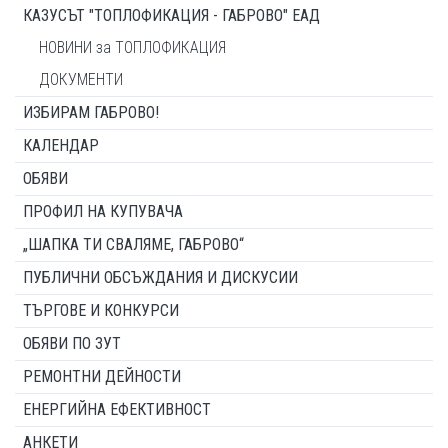
КАЗУСЪТ "ТОПЛОФИКАЦИЯ - ГАБРОВО" ЕАД
НОВИНИ за ТОПЛОФИКАЦИЯ
ДОКУМЕНТИ
ИЗБИРАМ ГАБРОВО!
КАЛЕНДАР
ОБЯВИ
ПРОФИЛ НА КУПУВАЧА
„ШАПКА ТИ СВАЛЯМЕ, ГАБРОВО“
ПУБЛИЧНИ ОБСЪЖДАНИЯ И ДИСКУСИИ
ТЪРГОВЕ И КОНКУРСИ
ОБЯВИ ПО ЗУТ
РЕМОНТНИ ДЕЙНОСТИ
ЕНЕРГИЙНА ЕФЕКТИВНОСТ
АНКЕТИ