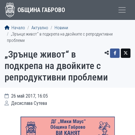
ОБЩИНА ГАБРОВО
Начало
Актуално
Новини
„Зрънце живот“ в подкрепа на двойките с репродуктивни
проблеми
„Зрънце живот“ в
подкрепа на двойките с
репродуктивни проблеми
26 май 2017, 16:05
Десислава Сутева