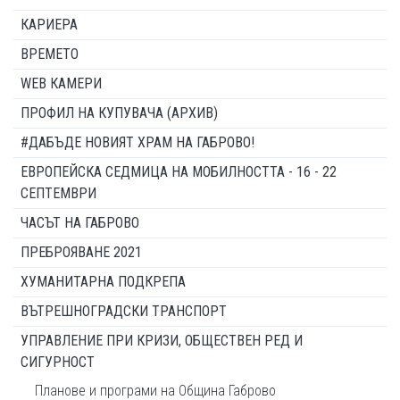
КАРИЕРА
ВРЕМЕТО
WEB КАМЕРИ
ПРОФИЛ НА КУПУВАЧА (АРХИВ)
#ДАБЪДЕ НОВИЯТ ХРАМ НА ГАБРОВО!
ЕВРОПЕЙСКА СЕДМИЦА НА МОБИЛНОСТТА - 16 - 22
СЕПТЕМВРИ
ЧАСЪТ НА ГАБРОВО
ПРЕБРОЯВАНЕ 2021
ХУМАНИТАРНА ПОДКРЕПА
ВЪТРЕШНОГРАДСКИ ТРАНСПОРТ
УПРАВЛЕНИЕ ПРИ КРИЗИ, ОБЩЕСТВЕН РЕД И
СИГУРНОСТ
Планове и програми на Община Габрово