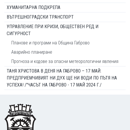
ХУМАНИТАРНА ПОДКРЕПА
ВЪТРЕШНОГРАДСКИ ТРАНСПОРТ
УПРАВЛЕНИЕ ПРИ КРИЗИ, ОБЩЕСТВЕН РЕД И
СИГУРНОСТ
Планове и програми на Община Габрово
Аварийно планиране
Прогноза и кодове за опасни метеорологични явления
ТАНЯ ХРИСТОВА В ДЕНЯ НА ГАБРОВО – 17 МАЙ:
ПРЕДПРИЕМЧИВИЯТ НИ ДУХ ЩЕ НИ ВОДИ ПО ПЪТЯ НА
УСПЕХА! /"ЧАСЪТ НА ГАБРОВО - 17 МАЙ 2024 Г./
Footer