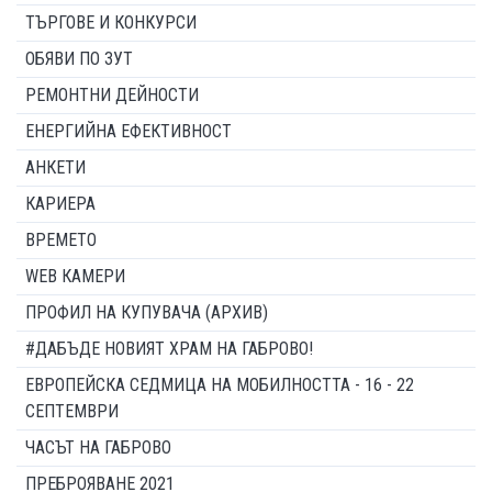
ТЪРГОВЕ И КОНКУРСИ
ОБЯВИ ПО ЗУТ
РЕМОНТНИ ДЕЙНОСТИ
ЕНЕРГИЙНА ЕФЕКТИВНОСТ
АНКЕТИ
КАРИЕРА
ВРЕМЕТО
WEB КАМЕРИ
ПРОФИЛ НА КУПУВАЧА (АРХИВ)
#ДАБЪДЕ НОВИЯТ ХРАМ НА ГАБРОВО!
ЕВРОПЕЙСКА СЕДМИЦА НА МОБИЛНОСТТА - 16 - 22
СЕПТЕМВРИ
ЧАСЪТ НА ГАБРОВО
ПРЕБРОЯВАНЕ 2021