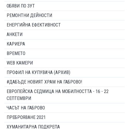
ОБЯВИ ПО ЗУТ
РЕМОНТНИ ДЕЙНОСТИ
ЕНЕРГИЙНА ЕФЕКТИВНОСТ
АНКЕТИ
КАРИЕРА
ВРЕМЕТО
WEB КАМЕРИ
ПРОФИЛ НА КУПУВАЧА (АРХИВ)
#ДАБЪДЕ НОВИЯТ ХРАМ НА ГАБРОВО!
ЕВРОПЕЙСКА СЕДМИЦА НА МОБИЛНОСТТА - 16 - 22
СЕПТЕМВРИ
ЧАСЪТ НА ГАБРОВО
ПРЕБРОЯВАНЕ 2021
ХУМАНИТАРНА ПОДКРЕПА