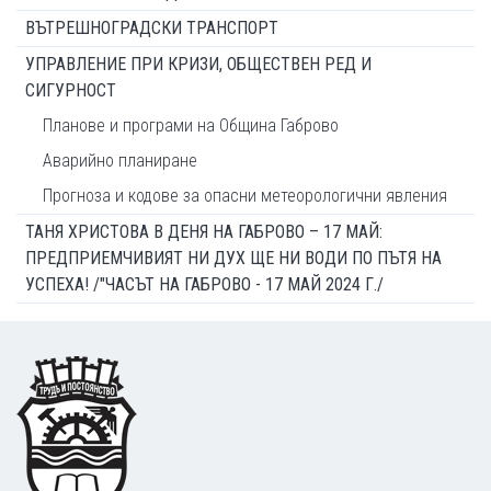
ВЪТРЕШНОГРАДСКИ ТРАНСПОРТ
УПРАВЛЕНИЕ ПРИ КРИЗИ, ОБЩЕСТВЕН РЕД И
СИГУРНОСТ
Планове и програми на Община Габрово
Аварийно планиране
Прогноза и кодове за опасни метеорологични явления
ТАНЯ ХРИСТОВА В ДЕНЯ НА ГАБРОВО – 17 МАЙ:
ПРЕДПРИЕМЧИВИЯТ НИ ДУХ ЩЕ НИ ВОДИ ПО ПЪТЯ НА
УСПЕХА! /"ЧАСЪТ НА ГАБРОВО - 17 МАЙ 2024 Г./
Footer