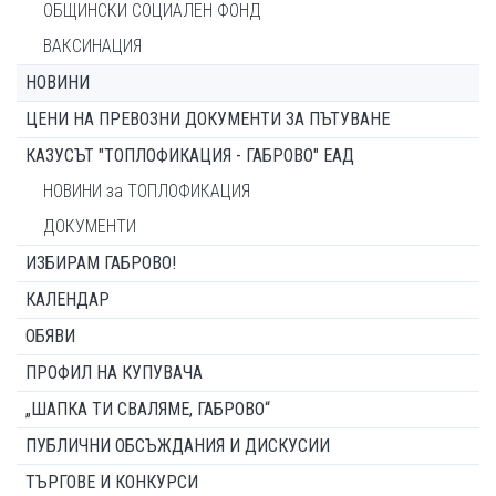
ОБЩИНСКИ СОЦИАЛЕН ФОНД
ВАКСИНАЦИЯ
НОВИНИ
ЦЕНИ НА ПРЕВОЗНИ ДОКУМЕНТИ ЗА ПЪТУВАНЕ
КАЗУСЪТ "ТОПЛОФИКАЦИЯ - ГАБРОВО" ЕАД
НОВИНИ за ТОПЛОФИКАЦИЯ
ДОКУМЕНТИ
ИЗБИРАМ ГАБРОВО!
КАЛЕНДАР
ОБЯВИ
ПРОФИЛ НА КУПУВАЧА
„ШАПКА ТИ СВАЛЯМЕ, ГАБРОВО“
ПУБЛИЧНИ ОБСЪЖДАНИЯ И ДИСКУСИИ
ТЪРГОВЕ И КОНКУРСИ