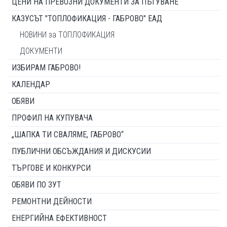
ЦЕНИ НА ПРЕВОЗНИ ДОКУМЕНТИ ЗА ПЪТУВАНЕ
КАЗУСЪТ "ТОПЛОФИКАЦИЯ - ГАБРОВО" ЕАД
НОВИНИ за ТОПЛОФИКАЦИЯ
ДОКУМЕНТИ
ИЗБИРАМ ГАБРОВО!
КАЛЕНДАР
ОБЯВИ
ПРОФИЛ НА КУПУВАЧА
„ШАПКА ТИ СВАЛЯМЕ, ГАБРОВО“
ПУБЛИЧНИ ОБСЪЖДАНИЯ И ДИСКУСИИ
ТЪРГОВЕ И КОНКУРСИ
ОБЯВИ ПО ЗУТ
РЕМОНТНИ ДЕЙНОСТИ
ЕНЕРГИЙНА ЕФЕКТИВНОСТ