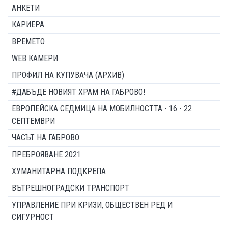
АНКЕТИ
КАРИЕРА
ВРЕМЕТО
WEB КАМЕРИ
ПРОФИЛ НА КУПУВАЧА (АРХИВ)
#ДАБЪДЕ НОВИЯТ ХРАМ НА ГАБРОВО!
ЕВРОПЕЙСКА СЕДМИЦА НА МОБИЛНОСТТА - 16 - 22
СЕПТЕМВРИ
ЧАСЪТ НА ГАБРОВО
ПРЕБРОЯВАНЕ 2021
ХУМАНИТАРНА ПОДКРЕПА
ВЪТРЕШНОГРАДСКИ ТРАНСПОРТ
УПРАВЛЕНИЕ ПРИ КРИЗИ, ОБЩЕСТВЕН РЕД И
СИГУРНОСТ