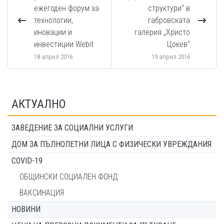
ежегоден форум за
структури“ в
технологии,
габровската
иновации и
галерия „Христо
инвестиции Webit
Цокев“
18 април 2016
19 април 2016
АКТУАЛНО
ЗАВЕДЕНИЕ ЗА СОЦИАЛНИ УСЛУГИ
ДОМ ЗА ПЪЛНОЛЕТНИ ЛИЦА С ФИЗИЧЕСКИ УВРЕЖДАНИЯ
COVID-19
ОБЩИНСКИ СОЦИАЛЕН ФОНД
ВАКСИНАЦИЯ
НОВИНИ