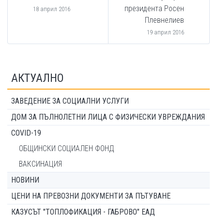
президента Росен
18 април 2016
Плевнелиев
19 април 2016
АКТУАЛНО
ЗАВЕДЕНИЕ ЗА СОЦИАЛНИ УСЛУГИ
ДОМ ЗА ПЪЛНОЛЕТНИ ЛИЦА С ФИЗИЧЕСКИ УВРЕЖДАНИЯ
COVID-19
ОБЩИНСКИ СОЦИАЛЕН ФОНД
ВАКСИНАЦИЯ
НОВИНИ
ЦЕНИ НА ПРЕВОЗНИ ДОКУМЕНТИ ЗА ПЪТУВАНЕ
КАЗУСЪТ "ТОПЛОФИКАЦИЯ - ГАБРОВО" ЕАД