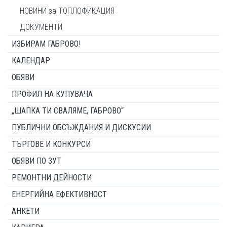
НОВИНИ за ТОПЛОФИКАЦИЯ
ДОКУМЕНТИ
ИЗБИРАМ ГАБРОВО!
КАЛЕНДАР
ОБЯВИ
ПРОФИЛ НА КУПУВАЧА
„ШАПКА ТИ СВАЛЯМЕ, ГАБРОВО“
ПУБЛИЧНИ ОБСЪЖДАНИЯ И ДИСКУСИИ
ТЪРГОВЕ И КОНКУРСИ
ОБЯВИ ПО ЗУТ
РЕМОНТНИ ДЕЙНОСТИ
ЕНЕРГИЙНА ЕФЕКТИВНОСТ
АНКЕТИ