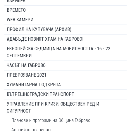
КАРИЕРА
ВРЕМЕТО
WEB КАМЕРИ
ПРОФИЛ НА КУПУВАЧА (АРХИВ)
#ДАБЪДЕ НОВИЯТ ХРАМ НА ГАБРОВО!
ЕВРОПЕЙСКА СЕДМИЦА НА МОБИЛНОСТТА - 16 - 22
СЕПТЕМВРИ
ЧАСЪТ НА ГАБРОВО
ПРЕБРОЯВАНЕ 2021
ХУМАНИТАРНА ПОДКРЕПА
ВЪТРЕШНОГРАДСКИ ТРАНСПОРТ
УПРАВЛЕНИЕ ПРИ КРИЗИ, ОБЩЕСТВЕН РЕД И
СИГУРНОСТ
Планове и програми на Община Габрово
Аварийно планиране