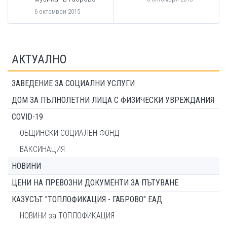
6 октомври 2015
АКТУАЛНО
ЗАВЕДЕНИЕ ЗА СОЦИАЛНИ УСЛУГИ
ДОМ ЗА ПЪЛНОЛЕТНИ ЛИЦА С ФИЗИЧЕСКИ УВРЕЖДАНИЯ
COVID-19
ОБЩИНСКИ СОЦИАЛЕН ФОНД
ВАКСИНАЦИЯ
НОВИНИ
ЦЕНИ НА ПРЕВОЗНИ ДОКУМЕНТИ ЗА ПЪТУВАНЕ
КАЗУСЪТ "ТОПЛОФИКАЦИЯ - ГАБРОВО" ЕАД
НОВИНИ за ТОПЛОФИКАЦИЯ