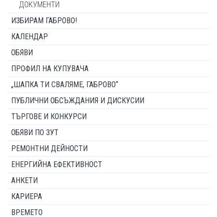
ДОКУМЕНТИ
ИЗБИРАМ ГАБРОВО!
КАЛЕНДАР
ОБЯВИ
ПРОФИЛ НА КУПУВАЧА
„ШАПКА ТИ СВАЛЯМЕ, ГАБРОВО“
ПУБЛИЧНИ ОБСЪЖДАНИЯ И ДИСКУСИИ
ТЪРГОВЕ И КОНКУРСИ
ОБЯВИ ПО ЗУТ
РЕМОНТНИ ДЕЙНОСТИ
ЕНЕРГИЙНА ЕФЕКТИВНОСТ
АНКЕТИ
КАРИЕРА
ВРЕМЕТО