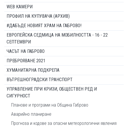
WEB КАМЕРИ
ПРОФИЛ НА КУПУВАЧА (АРХИВ)
#ДАБЪДЕ НОВИЯТ ХРАМ НА ГАБРОВО!
ЕВРОПЕЙСКА СЕДМИЦА НА МОБИЛНОСТТА - 16 - 22
СЕПТЕМВРИ
ЧАСЪТ НА ГАБРОВО
ПРЕБРОЯВАНЕ 2021
ХУМАНИТАРНА ПОДКРЕПА
ВЪТРЕШНОГРАДСКИ ТРАНСПОРТ
УПРАВЛЕНИЕ ПРИ КРИЗИ, ОБЩЕСТВЕН РЕД И
СИГУРНОСТ
Планове и програми на Община Габрово
Аварийно планиране
Прогноза и кодове за опасни метеорологични явления