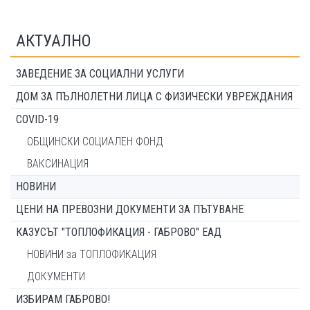
АКТУАЛНО
ЗАВЕДЕНИЕ ЗА СОЦИАЛНИ УСЛУГИ
ДОМ ЗА ПЪЛНОЛЕТНИ ЛИЦА С ФИЗИЧЕСКИ УВРЕЖДАНИЯ
COVID-19
ОБЩИНСКИ СОЦИАЛЕН ФОНД
ВАКСИНАЦИЯ
НОВИНИ
ЦЕНИ НА ПРЕВОЗНИ ДОКУМЕНТИ ЗА ПЪТУВАНЕ
КАЗУСЪТ "ТОПЛОФИКАЦИЯ - ГАБРОВО" ЕАД
НОВИНИ за ТОПЛОФИКАЦИЯ
ДОКУМЕНТИ
ИЗБИРАМ ГАБРОВО!