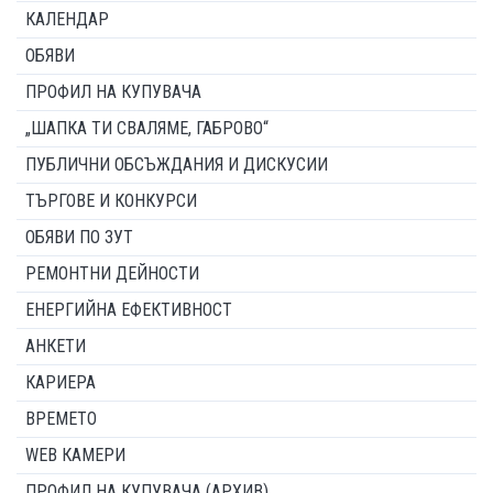
КАЛЕНДАР
ОБЯВИ
ПРОФИЛ НА КУПУВАЧА
„ШАПКА ТИ СВАЛЯМЕ, ГАБРОВО“
ПУБЛИЧНИ ОБСЪЖДАНИЯ И ДИСКУСИИ
ТЪРГОВЕ И КОНКУРСИ
ОБЯВИ ПО ЗУТ
РЕМОНТНИ ДЕЙНОСТИ
ЕНЕРГИЙНА ЕФЕКТИВНОСТ
АНКЕТИ
КАРИЕРА
ВРЕМЕТО
WEB КАМЕРИ
ПРОФИЛ НА КУПУВАЧА (АРХИВ)