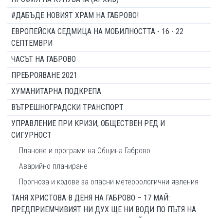
#ДАБЪДЕ НОВИЯТ ХРАМ НА ГАБРОВО!
ЕВРОПЕЙСКА СЕДМИЦА НА МОБИЛНОСТТА - 16 - 22
СЕПТЕМВРИ
ЧАСЪТ НА ГАБРОВО
ПРЕБРОЯВАНЕ 2021
ХУМАНИТАРНА ПОДКРЕПА
ВЪТРЕШНОГРАДСКИ ТРАНСПОРТ
УПРАВЛЕНИЕ ПРИ КРИЗИ, ОБЩЕСТВЕН РЕД И
СИГУРНОСТ
Планове и програми на Община Габрово
Аварийно планиране
Прогноза и кодове за опасни метеорологични явления
ТАНЯ ХРИСТОВА В ДЕНЯ НА ГАБРОВО – 17 МАЙ:
ПРЕДПРИЕМЧИВИЯТ НИ ДУХ ЩЕ НИ ВОДИ ПО ПЪТЯ НА