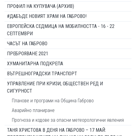
ПРОФИЛ НА КУПУВАЧА (АРХИВ)
#ДАБЪДЕ НОВИЯТ ХРАМ НА ГАБРОВО!
ЕВРОПЕЙСКА СЕДМИЦА НА МОБИЛНОСТТА - 16 - 22
СЕПТЕМВРИ
ЧАСЪТ НА ГАБРОВО
ПРЕБРОЯВАНЕ 2021
ХУМАНИТАРНА ПОДКРЕПА
ВЪТРЕШНОГРАДСКИ ТРАНСПОРТ
УПРАВЛЕНИЕ ПРИ КРИЗИ, ОБЩЕСТВЕН РЕД И
СИГУРНОСТ
Планове и програми на Община Габрово
Аварийно планиране
Прогноза и кодове за опасни метеорологични явления
ТАНЯ ХРИСТОВА В ДЕНЯ НА ГАБРОВО – 17 МАЙ: