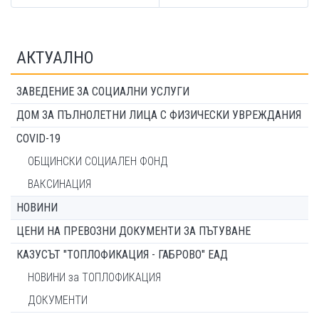
АКТУАЛНО
ЗАВЕДЕНИЕ ЗА СОЦИАЛНИ УСЛУГИ
ДОМ ЗА ПЪЛНОЛЕТНИ ЛИЦА С ФИЗИЧЕСКИ УВРЕЖДАНИЯ
COVID-19
ОБЩИНСКИ СОЦИАЛЕН ФОНД
ВАКСИНАЦИЯ
НОВИНИ
ЦЕНИ НА ПРЕВОЗНИ ДОКУМЕНТИ ЗА ПЪТУВАНЕ
КАЗУСЪТ "ТОПЛОФИКАЦИЯ - ГАБРОВО" ЕАД
НОВИНИ за ТОПЛОФИКАЦИЯ
ДОКУМЕНТИ