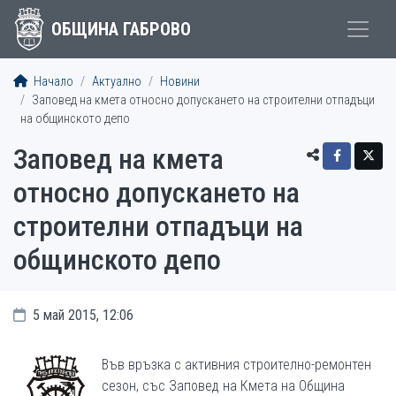
ОБЩИНА ГАБРОВО
Начало
Актуално
Новини
Заповед на кмета относно допускането на строителни отпадъци
на общинското депо
Заповед на кмета
относно допускането на
строителни отпадъци на
общинското депо
5 май 2015, 12:06
Във връзка с активния строително-ремонтен
сезон, със Заповед на Кмета на Община