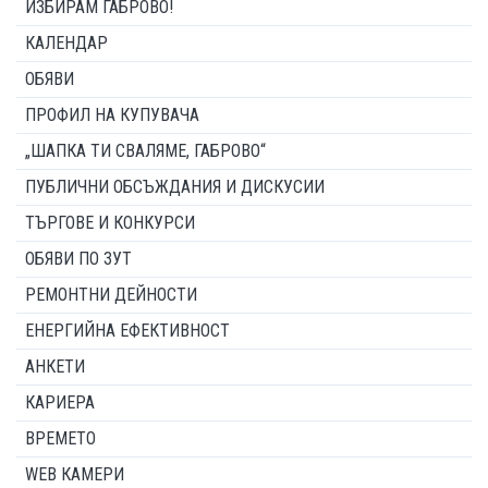
ИЗБИРАМ ГАБРОВО!
КАЛЕНДАР
ОБЯВИ
ПРОФИЛ НА КУПУВАЧА
„ШАПКА ТИ СВАЛЯМЕ, ГАБРОВО“
ПУБЛИЧНИ ОБСЪЖДАНИЯ И ДИСКУСИИ
ТЪРГОВЕ И КОНКУРСИ
ОБЯВИ ПО ЗУТ
РЕМОНТНИ ДЕЙНОСТИ
ЕНЕРГИЙНА ЕФЕКТИВНОСТ
АНКЕТИ
КАРИЕРА
ВРЕМЕТО
WEB КАМЕРИ