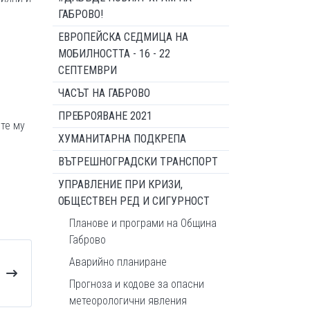
ГАБРОВО!
ЕВРОПЕЙСКА СЕДМИЦА НА
МОБИЛНОСТТА - 16 - 22
СЕПТЕМВРИ
ЧАСЪТ НА ГАБРОВО
ПРЕБРОЯВАНЕ 2021
те му
ХУМАНИТАРНА ПОДКРЕПА
ВЪТРЕШНОГРАДСКИ ТРАНСПОРТ
УПРАВЛЕНИЕ ПРИ КРИЗИ,
ОБЩЕСТВЕН РЕД И СИГУРНОСТ
Планове и програми на Община
Габрово
Аварийно планиране
Прогноза и кодове за опасни
метеорологични явления