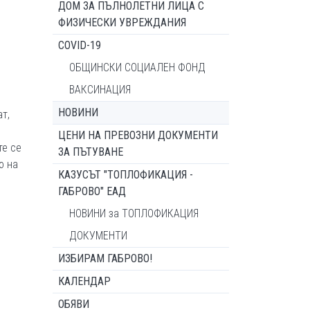
ДОМ ЗА ПЪЛНОЛЕТНИ ЛИЦА С
ФИЗИЧЕСКИ УВРЕЖДАНИЯ
COVID-19
ОБЩИНСКИ СОЦИАЛЕН ФОНД
ВАКСИНАЦИЯ
НОВИНИ
т,
ЦЕНИ НА ПРЕВОЗНИ ДОКУМЕНТИ
те се
ЗА ПЪТУВАНЕ
о на
КАЗУСЪТ "ТОПЛОФИКАЦИЯ -
ГАБРОВО" ЕАД
НОВИНИ за ТОПЛОФИКАЦИЯ
ДОКУМЕНТИ
ИЗБИРАМ ГАБРОВО!
КАЛЕНДАР
ОБЯВИ