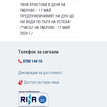
ТАНЯ ХРИСТОВА В ДЕНЯ НА
ГАБРОВО – 17 МАЙ:
ПРЕДПРИЕМЧИВИЯТ НИ ДУХ ЩЕ
НИ ВОДИ ПО ПЪТЯ НА УСПЕХА!
/"ЧАСЪТ НА ГАБРОВО - 17 МАЙ
2024 Г./
Tелефон за сигнали
0700 144 10
Декларация за достъпност
Достъп за глухи лица