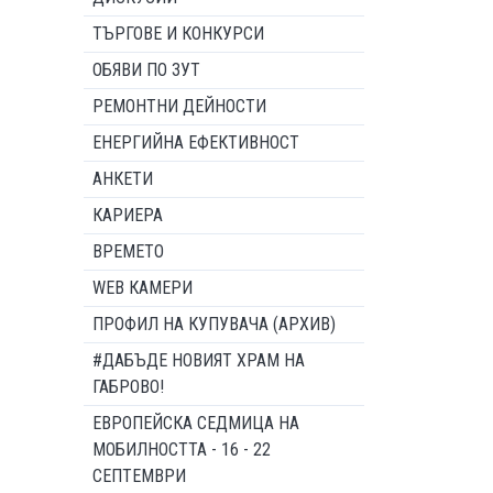
ТЪРГОВЕ И КОНКУРСИ
ОБЯВИ ПО ЗУТ
РЕМОНТНИ ДЕЙНОСТИ
ЕНЕРГИЙНА ЕФЕКТИВНОСТ
АНКЕТИ
КАРИЕРА
ВРЕМЕТО
WEB КАМЕРИ
ПРОФИЛ НА КУПУВАЧА (АРХИВ)
#ДАБЪДЕ НОВИЯТ ХРАМ НА
ГАБРОВО!
ЕВРОПЕЙСКА СЕДМИЦА НА
МОБИЛНОСТТА - 16 - 22
СЕПТЕМВРИ