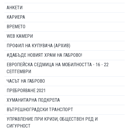
АНКЕТИ
КАРИЕРА
ВРЕМЕТО
WEB КАМЕРИ
ПРОФИЛ НА КУПУВАЧА (АРХИВ)
#ДАБЪДЕ НОВИЯТ ХРАМ НА ГАБРОВО!
ЕВРОПЕЙСКА СЕДМИЦА НА МОБИЛНОСТТА - 16 - 22
СЕПТЕМВРИ
ЧАСЪТ НА ГАБРОВО
ПРЕБРОЯВАНЕ 2021
ХУМАНИТАРНА ПОДКРЕПА
ВЪТРЕШНОГРАДСКИ ТРАНСПОРТ
УПРАВЛЕНИЕ ПРИ КРИЗИ, ОБЩЕСТВЕН РЕД И
СИГУРНОСТ