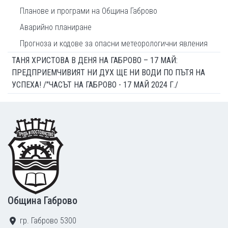
Планове и програми на Община Габрово
Аварийно планиране
Прогноза и кодове за опасни метеорологични явления
ТАНЯ ХРИСТОВА В ДЕНЯ НА ГАБРОВО – 17 МАЙ:
ПРЕДПРИЕМЧИВИЯТ НИ ДУХ ЩЕ НИ ВОДИ ПО ПЪТЯ НА
УСПЕХА! /"ЧАСЪТ НА ГАБРОВО - 17 МАЙ 2024 Г./
Footer
Община Габрово
гр. Габрово 5300