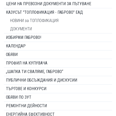
ЦЕНИ НА ПРЕВОЗНИ ДОКУМЕНТИ ЗА ПЪТУВАНЕ
КАЗУСЪТ "ТОПЛОФИКАЦИЯ - ГАБРОВО" ЕАД
НОВИНИ за ТОПЛОФИКАЦИЯ
ДОКУМЕНТИ
ИЗБИРАМ ГАБРОВО!
КАЛЕНДАР
ОБЯВИ
ПРОФИЛ НА КУПУВАЧА
„ШАПКА ТИ СВАЛЯМЕ, ГАБРОВО“
ПУБЛИЧНИ ОБСЪЖДАНИЯ И ДИСКУСИИ
ТЪРГОВЕ И КОНКУРСИ
ОБЯВИ ПО ЗУТ
РЕМОНТНИ ДЕЙНОСТИ
ЕНЕРГИЙНА ЕФЕКТИВНОСТ