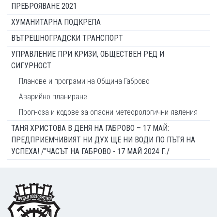
ПРЕБРОЯВАНЕ 2021
ХУМАНИТАРНА ПОДКРЕПА
ВЪТРЕШНОГРАДСКИ ТРАНСПОРТ
УПРАВЛЕНИЕ ПРИ КРИЗИ, ОБЩЕСТВЕН РЕД И
СИГУРНОСТ
Планове и програми на Община Габрово
Аварийно планиране
Прогноза и кодове за опасни метеорологични явления
ТАНЯ ХРИСТОВА В ДЕНЯ НА ГАБРОВО – 17 МАЙ:
ПРЕДПРИЕМЧИВИЯТ НИ ДУХ ЩЕ НИ ВОДИ ПО ПЪТЯ НА
УСПЕХА! /"ЧАСЪТ НА ГАБРОВО - 17 МАЙ 2024 Г./
Footer