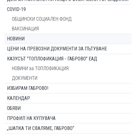
COVID-19
ОБЩИНСКИ СОЦИАЛЕН ФОНД
ВАКСИНАЦИЯ
НОВИНИ
ЦЕНИ НА ПРЕВОЗНИ ДОКУМЕНТИ ЗА ПЪТУВАНЕ
КАЗУСЪТ "ТОПЛОФИКАЦИЯ - ГАБРОВО" ЕАД
НОВИНИ за ТОПЛОФИКАЦИЯ
ДОКУМЕНТИ
ИЗБИРАМ ГАБРОВО!
КАЛЕНДАР
ОБЯВИ
ПРОФИЛ НА КУПУВАЧА
„ШАПКА ТИ СВАЛЯМЕ, ГАБРОВО“