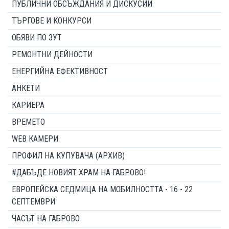
ПУБЛИЧНИ ОБСЪЖДАНИЯ И ДИСКУСИИ
ТЪРГОВЕ И КОНКУРСИ
ОБЯВИ ПО ЗУТ
РЕМОНТНИ ДЕЙНОСТИ
ЕНЕРГИЙНА ЕФЕКТИВНОСТ
АНКЕТИ
КАРИЕРА
ВРЕМЕТО
WEB КАМЕРИ
ПРОФИЛ НА КУПУВАЧА (АРХИВ)
#ДАБЪДЕ НОВИЯТ ХРАМ НА ГАБРОВО!
ЕВРОПЕЙСКА СЕДМИЦА НА МОБИЛНОСТТА - 16 - 22
СЕПТЕМВРИ
ЧАСЪТ НА ГАБРОВО