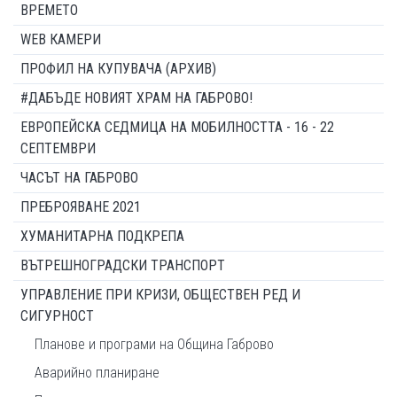
ВРЕМЕТО
WEB КАМЕРИ
ПРОФИЛ НА КУПУВАЧА (АРХИВ)
#ДАБЪДЕ НОВИЯТ ХРАМ НА ГАБРОВО!
ЕВРОПЕЙСКА СЕДМИЦА НА МОБИЛНОСТТА - 16 - 22
СЕПТЕМВРИ
ЧАСЪТ НА ГАБРОВО
ПРЕБРОЯВАНЕ 2021
ХУМАНИТАРНА ПОДКРЕПА
ВЪТРЕШНОГРАДСКИ ТРАНСПОРТ
УПРАВЛЕНИЕ ПРИ КРИЗИ, ОБЩЕСТВЕН РЕД И
СИГУРНОСТ
Планове и програми на Община Габрово
Аварийно планиране