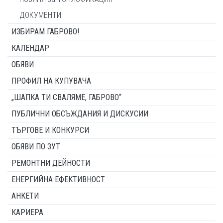
ДОКУМЕНТИ
ИЗБИРАМ ГАБРОВО!
КАЛЕНДАР
ОБЯВИ
ПРОФИЛ НА КУПУВАЧА
„ШАПКА ТИ СВАЛЯМЕ, ГАБРОВО“
ПУБЛИЧНИ ОБСЪЖДАНИЯ И ДИСКУСИИ
ТЪРГОВЕ И КОНКУРСИ
ОБЯВИ ПО ЗУТ
РЕМОНТНИ ДЕЙНОСТИ
ЕНЕРГИЙНА ЕФЕКТИВНОСТ
АНКЕТИ
КАРИЕРА