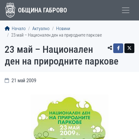
ОБЩИНА ГАБРОВО
Начало
Актуално
Новини
23 май – Национален ден на природните паркове
23 май – Национален
ден на природните паркове
21 май 2009