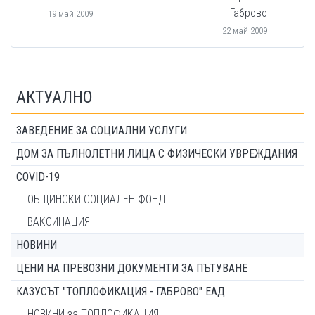
Габрово
19 май 2009
22 май 2009
АКТУАЛНО
ЗАВЕДЕНИЕ ЗА СОЦИАЛНИ УСЛУГИ
ДОМ ЗА ПЪЛНОЛЕТНИ ЛИЦА С ФИЗИЧЕСКИ УВРЕЖДАНИЯ
COVID-19
ОБЩИНСКИ СОЦИАЛЕН ФОНД
ВАКСИНАЦИЯ
НОВИНИ
ЦЕНИ НА ПРЕВОЗНИ ДОКУМЕНТИ ЗА ПЪТУВАНЕ
КАЗУСЪТ "ТОПЛОФИКАЦИЯ - ГАБРОВО" ЕАД
НОВИНИ за ТОПЛОФИКАЦИЯ