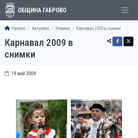
ОБЩИНА ГАБРОВО
Начало
Актуално
Новини
Карнавал 2009 в снимки
Карнавал 2009 в
снимки
19 май 2009