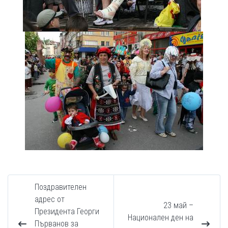
Поздравителен
адрес от
23 май –
Президента Георги
Национален ден на
Първанов за