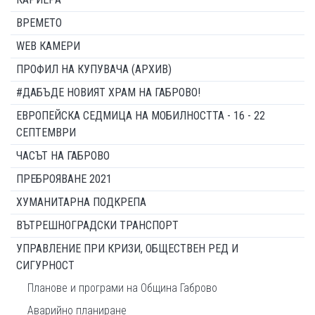
ВРЕМЕТО
WEB КАМЕРИ
ПРОФИЛ НА КУПУВАЧА (АРХИВ)
#ДАБЪДЕ НОВИЯТ ХРАМ НА ГАБРОВО!
ЕВРОПЕЙСКА СЕДМИЦА НА МОБИЛНОСТТА - 16 - 22
СЕПТЕМВРИ
ЧАСЪТ НА ГАБРОВО
ПРЕБРОЯВАНЕ 2021
ХУМАНИТАРНА ПОДКРЕПА
ВЪТРЕШНОГРАДСКИ ТРАНСПОРТ
УПРАВЛЕНИЕ ПРИ КРИЗИ, ОБЩЕСТВЕН РЕД И
СИГУРНОСТ
Планове и програми на Община Габрово
Аварийно планиране