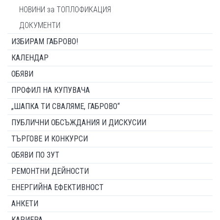
НОВИНИ за ТОПЛОФИКАЦИЯ
ДОКУМЕНТИ
ИЗБИРАМ ГАБРОВО!
КАЛЕНДАР
ОБЯВИ
ПРОФИЛ НА КУПУВАЧА
„ШАПКА ТИ СВАЛЯМЕ, ГАБРОВО“
ПУБЛИЧНИ ОБСЪЖДАНИЯ И ДИСКУСИИ
ТЪРГОВЕ И КОНКУРСИ
ОБЯВИ ПО ЗУТ
РЕМОНТНИ ДЕЙНОСТИ
ЕНЕРГИЙНА ЕФЕКТИВНОСТ
АНКЕТИ
КАРИЕРА