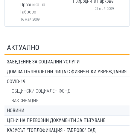
природните паркове
Празника на
21 май 2009
Габрово
16 май 2009
АКТУАЛНО
ЗАВЕДЕНИЕ ЗА СОЦИАЛНИ УСЛУГИ
ДОМ ЗА ПЪЛНОЛЕТНИ ЛИЦА С ФИЗИЧЕСКИ УВРЕЖДАНИЯ
COVID-19
ОБЩИНСКИ СОЦИАЛЕН ФОНД
ВАКСИНАЦИЯ
НОВИНИ
ЦЕНИ НА ПРЕВОЗНИ ДОКУМЕНТИ ЗА ПЪТУВАНЕ
КАЗУСЪТ "ТОПЛОФИКАЦИЯ - ГАБРОВО" ЕАД