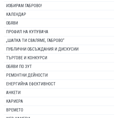
ИЗБИРАМ ГАБРОВО!
КАЛЕНДАР
ОБЯВИ
ПРОФИЛ НА КУПУВАЧА
„ШАПКА ТИ СВАЛЯМЕ, ГАБРОВО“
ПУБЛИЧНИ ОБСЪЖДАНИЯ И ДИСКУСИИ
ТЪРГОВЕ И КОНКУРСИ
ОБЯВИ ПО ЗУТ
РЕМОНТНИ ДЕЙНОСТИ
ЕНЕРГИЙНА ЕФЕКТИВНОСТ
АНКЕТИ
КАРИЕРА
ВРЕМЕТО