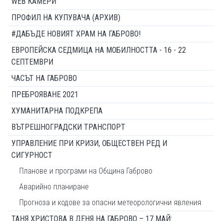
WEB КАМЕРИ
ПРОФИЛ НА КУПУВАЧА (АРХИВ)
#ДАБЪДЕ НОВИЯТ ХРАМ НА ГАБРОВО!
ЕВРОПЕЙСКА СЕДМИЦА НА МОБИЛНОСТТА - 16 - 22
СЕПТЕМВРИ
ЧАСЪТ НА ГАБРОВО
ПРЕБРОЯВАНЕ 2021
ХУМАНИТАРНА ПОДКРЕПА
ВЪТРЕШНОГРАДСКИ ТРАНСПОРТ
УПРАВЛЕНИЕ ПРИ КРИЗИ, ОБЩЕСТВЕН РЕД И
СИГУРНОСТ
Планове и програми на Община Габрово
Аварийно планиране
Прогноза и кодове за опасни метеорологични явления
ТАНЯ ХРИСТОВА В ДЕНЯ НА ГАБРОВО – 17 МАЙ: