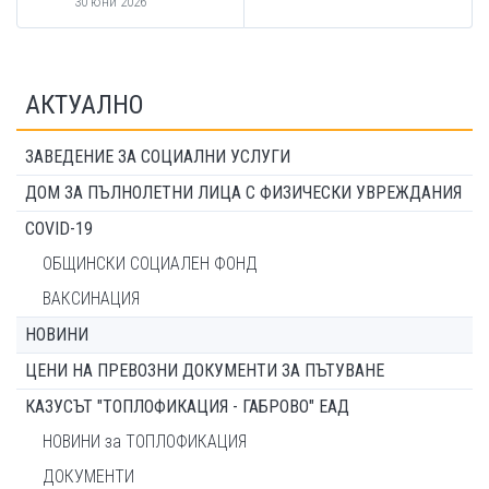
30 юни 2026
АКТУАЛНО
ЗАВЕДЕНИЕ ЗА СОЦИАЛНИ УСЛУГИ
ДОМ ЗА ПЪЛНОЛЕТНИ ЛИЦА С ФИЗИЧЕСКИ УВРЕЖДАНИЯ
COVID-19
ОБЩИНСКИ СОЦИАЛЕН ФОНД
ВАКСИНАЦИЯ
НОВИНИ
ЦЕНИ НА ПРЕВОЗНИ ДОКУМЕНТИ ЗА ПЪТУВАНЕ
КАЗУСЪТ "ТОПЛОФИКАЦИЯ - ГАБРОВО" ЕАД
НОВИНИ за ТОПЛОФИКАЦИЯ
ДОКУМЕНТИ