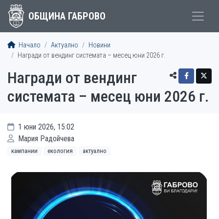
ОБЩИНА ГАБРОВО
Начало
Актуално
Новини
Награди от вендинг системата – месец юни 2026 г.
Награди от вендинг
системата – месец юни 2026 г.
1 юни 2026, 15:02
Мария Радойчева
кампании
екология
актуално