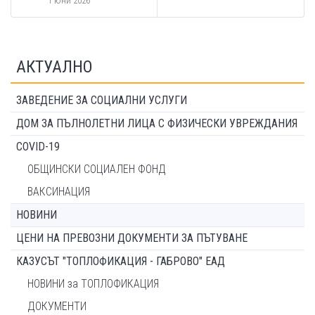
1 юни 2026
АКТУАЛНО
ЗАВЕДЕНИЕ ЗА СОЦИАЛНИ УСЛУГИ
ДОМ ЗА ПЪЛНОЛЕТНИ ЛИЦА С ФИЗИЧЕСКИ УВРЕЖДАНИЯ
COVID-19
ОБЩИНСКИ СОЦИАЛЕН ФОНД
ВАКСИНАЦИЯ
НОВИНИ
ЦЕНИ НА ПРЕВОЗНИ ДОКУМЕНТИ ЗА ПЪТУВАНЕ
КАЗУСЪТ "ТОПЛОФИКАЦИЯ - ГАБРОВО" ЕАД
НОВИНИ за ТОПЛОФИКАЦИЯ
ДОКУМЕНТИ