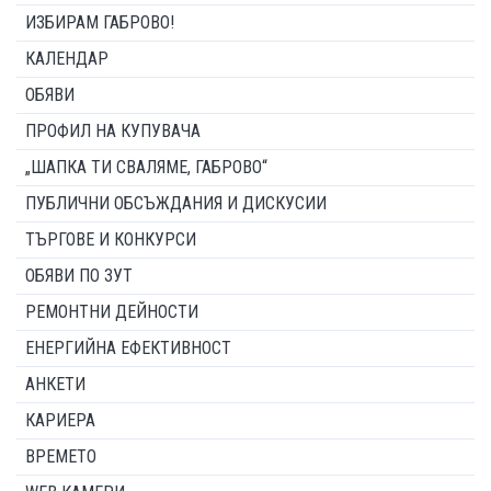
ИЗБИРАМ ГАБРОВО!
КАЛЕНДАР
ОБЯВИ
ПРОФИЛ НА КУПУВАЧА
„ШАПКА ТИ СВАЛЯМЕ, ГАБРОВО“
ПУБЛИЧНИ ОБСЪЖДАНИЯ И ДИСКУСИИ
ТЪРГОВЕ И КОНКУРСИ
ОБЯВИ ПО ЗУТ
РЕМОНТНИ ДЕЙНОСТИ
ЕНЕРГИЙНА ЕФЕКТИВНОСТ
АНКЕТИ
КАРИЕРА
ВРЕМЕТО