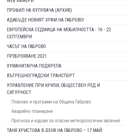
WEB КАМЕРИ
ПРОФИЛ НА КУПУВАЧА (АРХИВ)
#ДАБЪДЕ НОВИЯТ ХРАМ НА ГАБРОВО!
ЕВРОПЕЙСКА СЕДМИЦА НА МОБИЛНОСТТА - 16 - 22
СЕПТЕМВРИ
ЧАСЪТ НА ГАБРОВО
ПРЕБРОЯВАНЕ 2021
ХУМАНИТАРНА ПОДКРЕПА
ВЪТРЕШНОГРАДСКИ ТРАНСПОРТ
УПРАВЛЕНИЕ ПРИ КРИЗИ, ОБЩЕСТВЕН РЕД И
СИГУРНОСТ
Планове и програми на Община Габрово
Аварийно планиране
Прогноза и кодове за опасни метеорологични явления
ТАНЯ ХРИСТОВА В ДЕНЯ НА ГАБРОВО – 17 МАЙ: