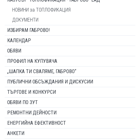
НОВИНИ за ТОПЛОФИКАЦИЯ
ДОКУМЕНТИ
ИЗБИРАМ ГАБРОВО!
КАЛЕНДАР
ОБЯВИ
ПРОФИЛ НА КУПУВАЧА
„ШАПКА ТИ СВАЛЯМЕ, ГАБРОВО“
ПУБЛИЧНИ ОБСЪЖДАНИЯ И ДИСКУСИИ
ТЪРГОВЕ И КОНКУРСИ
ОБЯВИ ПО ЗУТ
РЕМОНТНИ ДЕЙНОСТИ
ЕНЕРГИЙНА ЕФЕКТИВНОСТ
АНКЕТИ