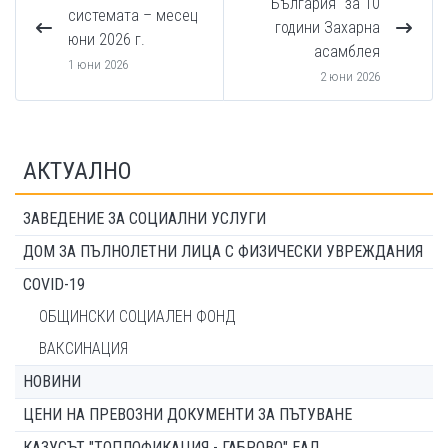
България“ за 10
системата – месец
години Захарна
юни 2026 г.
асамблея
1 юни 2026
2 юни 2026
АКТУАЛНО
ЗАВЕДЕНИЕ ЗА СОЦИАЛНИ УСЛУГИ
ДОМ ЗА ПЪЛНОЛЕТНИ ЛИЦА С ФИЗИЧЕСКИ УВРЕЖДАНИЯ
COVID-19
ОБЩИНСКИ СОЦИАЛЕН ФОНД
ВАКСИНАЦИЯ
НОВИНИ
ЦЕНИ НА ПРЕВОЗНИ ДОКУМЕНТИ ЗА ПЪТУВАНЕ
КАЗУСЪТ "ТОПЛОФИКАЦИЯ - ГАБРОВО" ЕАД