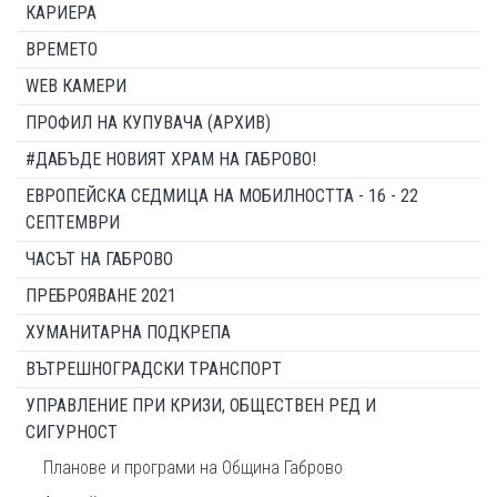
КАРИЕРА
ВРЕМЕТО
WEB КАМЕРИ
ПРОФИЛ НА КУПУВАЧА (АРХИВ)
#ДАБЪДЕ НОВИЯТ ХРАМ НА ГАБРОВО!
ЕВРОПЕЙСКА СЕДМИЦА НА МОБИЛНОСТТА - 16 - 22
СЕПТЕМВРИ
ЧАСЪТ НА ГАБРОВО
ПРЕБРОЯВАНЕ 2021
ХУМАНИТАРНА ПОДКРЕПА
ВЪТРЕШНОГРАДСКИ ТРАНСПОРТ
УПРАВЛЕНИЕ ПРИ КРИЗИ, ОБЩЕСТВЕН РЕД И
СИГУРНОСТ
Планове и програми на Община Габрово