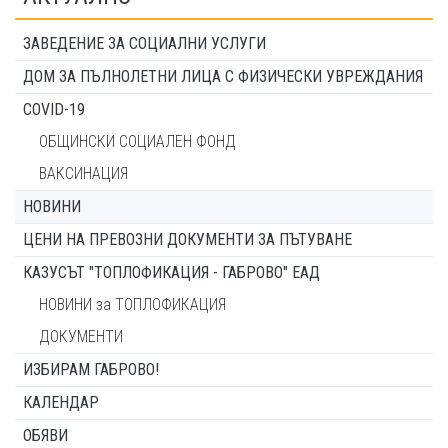
ЗАВЕДЕНИЕ ЗА СОЦИАЛНИ УСЛУГИ
ДОМ ЗА ПЪЛНОЛЕТНИ ЛИЦА С ФИЗИЧЕСКИ УВРЕЖДАНИЯ
COVID-19
ОБЩИНСКИ СОЦИАЛЕН ФОНД
ВАКСИНАЦИЯ
НОВИНИ
ЦЕНИ НА ПРЕВОЗНИ ДОКУМЕНТИ ЗА ПЪТУВАНЕ
КАЗУСЪТ "ТОПЛОФИКАЦИЯ - ГАБРОВО" ЕАД
НОВИНИ за ТОПЛОФИКАЦИЯ
ДОКУМЕНТИ
ИЗБИРАМ ГАБРОВО!
КАЛЕНДАР
ОБЯВИ