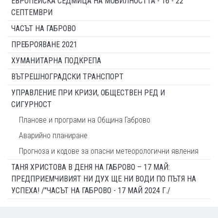
ЕВРОПЕЙСКА СЕДМИЦА НА МОБИЛНОСТТА - 16 - 22
СЕПТЕМВРИ
ЧАСЪТ НА ГАБРОВО
ПРЕБРОЯВАНЕ 2021
ХУМАНИТАРНА ПОДКРЕПА
ВЪТРЕШНОГРАДСКИ ТРАНСПОРТ
УПРАВЛЕНИЕ ПРИ КРИЗИ, ОБЩЕСТВЕН РЕД И
СИГУРНОСТ
Планове и програми на Община Габрово
Аварийно планиране
Прогноза и кодове за опасни метеорологични явления
ТАНЯ ХРИСТОВА В ДЕНЯ НА ГАБРОВО – 17 МАЙ:
ПРЕДПРИЕМЧИВИЯТ НИ ДУХ ЩЕ НИ ВОДИ ПО ПЪТЯ НА
УСПЕХА! /"ЧАСЪТ НА ГАБРОВО - 17 МАЙ 2024 Г./