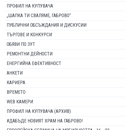
ПРОФИЛ НА КУПУВАЧА
„ШАПКА ТИ СВАЛЯМЕ, ГАБРОВО“
ПУБЛИЧНИ ОБСЪЖДАНИЯ И ДИСКУСИИ
ТЪРГОВЕ И КОНКУРСИ
ОБЯВИ ПО ЗУТ
РЕМОНТНИ ДЕЙНОСТИ
ЕНЕРГИЙНА ЕФЕКТИВНОСТ
АНКЕТИ
КАРИЕРА
ВРЕМЕТО
WEB КАМЕРИ
ПРОФИЛ НА КУПУВАЧА (АРХИВ)
#ДАБЪДЕ НОВИЯТ ХРАМ НА ГАБРОВО!