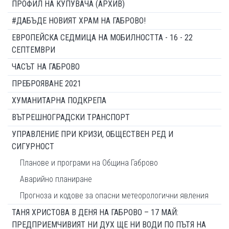
ПРОФИЛ НА КУПУВАЧА (АРХИВ)
#ДАБЪДЕ НОВИЯТ ХРАМ НА ГАБРОВО!
ЕВРОПЕЙСКА СЕДМИЦА НА МОБИЛНОСТТА - 16 - 22
СЕПТЕМВРИ
ЧАСЪТ НА ГАБРОВО
ПРЕБРОЯВАНЕ 2021
ХУМАНИТАРНА ПОДКРЕПА
ВЪТРЕШНОГРАДСКИ ТРАНСПОРТ
УПРАВЛЕНИЕ ПРИ КРИЗИ, ОБЩЕСТВЕН РЕД И
СИГУРНОСТ
Планове и програми на Община Габрово
Аварийно планиране
Прогноза и кодове за опасни метеорологични явления
ТАНЯ ХРИСТОВА В ДЕНЯ НА ГАБРОВО – 17 МАЙ:
ПРЕДПРИЕМЧИВИЯТ НИ ДУХ ЩЕ НИ ВОДИ ПО ПЪТЯ НА