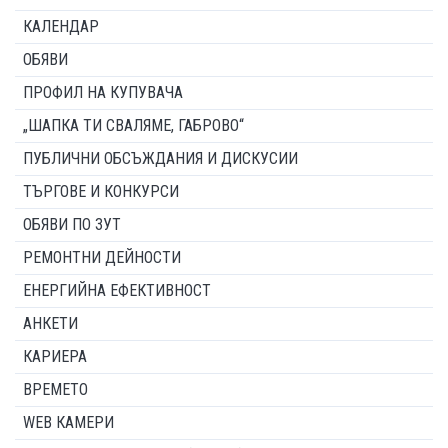
КАЛЕНДАР
ОБЯВИ
ПРОФИЛ НА КУПУВАЧА
„ШАПКА ТИ СВАЛЯМЕ, ГАБРОВО“
ПУБЛИЧНИ ОБСЪЖДАНИЯ И ДИСКУСИИ
ТЪРГОВЕ И КОНКУРСИ
ОБЯВИ ПО ЗУТ
РЕМОНТНИ ДЕЙНОСТИ
ЕНЕРГИЙНА ЕФЕКТИВНОСТ
АНКЕТИ
КАРИЕРА
ВРЕМЕТО
WEB КАМЕРИ