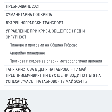
ПРЕБРОЯВАНЕ 2021
ХУМАНИТАРНА ПОДКРЕПА
ВЪТРЕШНОГРАДСКИ ТРАНСПОРТ
УПРАВЛЕНИЕ ПРИ КРИЗИ, ОБЩЕСТВЕН РЕД И
СИГУРНОСТ
Планове и програми на Община Габрово
Аварийно планиране
Прогноза и кодове за опасни метеорологични явления
ТАНЯ ХРИСТОВА В ДЕНЯ НА ГАБРОВО – 17 МАЙ:
ПРЕДПРИЕМЧИВИЯТ НИ ДУХ ЩЕ НИ ВОДИ ПО ПЪТЯ НА
УСПЕХА! /"ЧАСЪТ НА ГАБРОВО - 17 МАЙ 2024 Г./
Footer