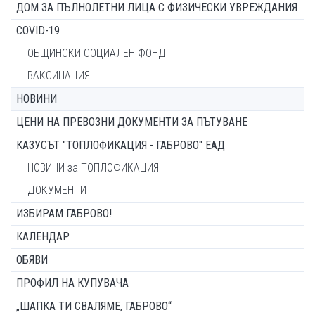
ДОМ ЗА ПЪЛНОЛЕТНИ ЛИЦА С ФИЗИЧЕСКИ УВРЕЖДАНИЯ
COVID-19
ОБЩИНСКИ СОЦИАЛЕН ФОНД
ВАКСИНАЦИЯ
НОВИНИ
ЦЕНИ НА ПРЕВОЗНИ ДОКУМЕНТИ ЗА ПЪТУВАНЕ
КАЗУСЪТ "ТОПЛОФИКАЦИЯ - ГАБРОВО" ЕАД
НОВИНИ за ТОПЛОФИКАЦИЯ
ДОКУМЕНТИ
ИЗБИРАМ ГАБРОВО!
КАЛЕНДАР
ОБЯВИ
ПРОФИЛ НА КУПУВАЧА
„ШАПКА ТИ СВАЛЯМЕ, ГАБРОВО“