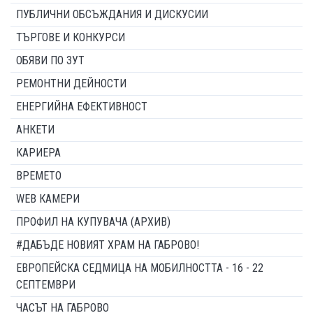
ПУБЛИЧНИ ОБСЪЖДАНИЯ И ДИСКУСИИ
ТЪРГОВЕ И КОНКУРСИ
ОБЯВИ ПО ЗУТ
РЕМОНТНИ ДЕЙНОСТИ
ЕНЕРГИЙНА ЕФЕКТИВНОСТ
АНКЕТИ
КАРИЕРА
ВРЕМЕТО
WEB КАМЕРИ
ПРОФИЛ НА КУПУВАЧА (АРХИВ)
#ДАБЪДЕ НОВИЯТ ХРАМ НА ГАБРОВО!
ЕВРОПЕЙСКА СЕДМИЦА НА МОБИЛНОСТТА - 16 - 22
СЕПТЕМВРИ
ЧАСЪТ НА ГАБРОВО