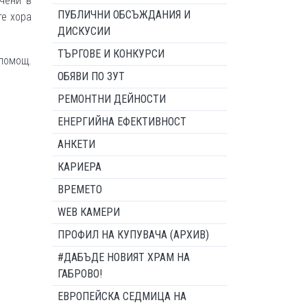
чени в
ПУБЛИЧНИ ОБСЪЖДАНИЯ И
те хора
ДИСКУСИИ
ТЪРГОВЕ И КОНКУРСИ
помощ.
ОБЯВИ ПО ЗУТ
РЕМОНТНИ ДЕЙНОСТИ
ЕНЕРГИЙНА ЕФЕКТИВНОСТ
АНКЕТИ
КАРИЕРА
ВРЕМЕТО
WEB КАМЕРИ
ПРОФИЛ НА КУПУВАЧА (АРХИВ)
#ДАБЪДЕ НОВИЯТ ХРАМ НА
ГАБРОВО!
ЕВРОПЕЙСКА СЕДМИЦА НА