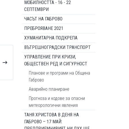
МОБИЛНОСТТА - 16 - 22
СЕПТЕМВРИ
ЧАСЪТ НА ГАБРОВО
ПРЕБРОЯВАНЕ 2021
ХУМАНИТАРНА ПОДКРЕПА
ВЪТРЕШНОГРАДСКИ ТРАНСПОРТ
УПРАВЛЕНИЕ ПРИ КРИЗИ,
ОБЩЕСТВЕН РЕД И СИГУРНОСТ
Планове и програми на Община
Габрово
Аварийно планиране
Прогноза и кодове за опасни
метеорологични явления
ТАНЯ ХРИСТОВА В ДЕНЯ НА
ГАБРОВО – 17 МАЙ:
ПРЕДПРИЕМЧИВИЯТ НИ ДУХ ЩЕ