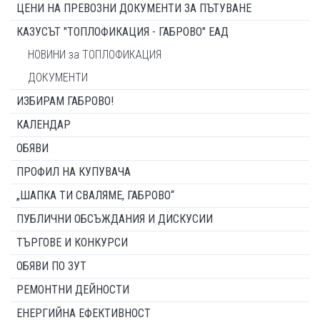
ЦЕНИ НА ПРЕВОЗНИ ДОКУМЕНТИ ЗА ПЪТУВАНЕ
КАЗУСЪТ "ТОПЛОФИКАЦИЯ - ГАБРОВО" ЕАД
НОВИНИ за ТОПЛОФИКАЦИЯ
ДОКУМЕНТИ
ИЗБИРАМ ГАБРОВО!
КАЛЕНДАР
ОБЯВИ
ПРОФИЛ НА КУПУВАЧА
„ШАПКА ТИ СВАЛЯМЕ, ГАБРОВО“
ПУБЛИЧНИ ОБСЪЖДАНИЯ И ДИСКУСИИ
ТЪРГОВЕ И КОНКУРСИ
ОБЯВИ ПО ЗУТ
РЕМОНТНИ ДЕЙНОСТИ
ЕНЕРГИЙНА ЕФЕКТИВНОСТ