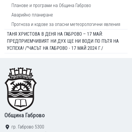
Планове и програми на Община Габрово
Аварийно планиране
Прогноза и кодове за опасни метеорологични явления
ТАНЯ ХРИСТОВА В ДЕНЯ НА ГАБРОВО – 17 МАЙ:
ПРЕДПРИЕМЧИВИЯТ НИ ДУХ ЩЕ НИ ВОДИ ПО ПЪТЯ НА
УСПЕХА! /"ЧАСЪТ НА ГАБРОВО - 17 МАЙ 2024 Г./
Footer
Община Габрово
гр. Габрово 5300