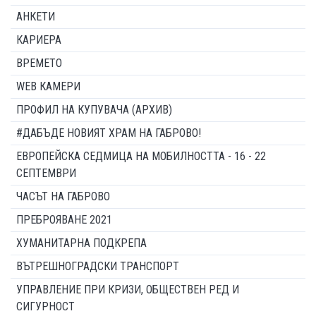
АНКЕТИ
КАРИЕРА
ВРЕМЕТО
WEB КАМЕРИ
ПРОФИЛ НА КУПУВАЧА (АРХИВ)
#ДАБЪДЕ НОВИЯТ ХРАМ НА ГАБРОВО!
ЕВРОПЕЙСКА СЕДМИЦА НА МОБИЛНОСТТА - 16 - 22
СЕПТЕМВРИ
ЧАСЪТ НА ГАБРОВО
ПРЕБРОЯВАНЕ 2021
ХУМАНИТАРНА ПОДКРЕПА
ВЪТРЕШНОГРАДСКИ ТРАНСПОРТ
УПРАВЛЕНИЕ ПРИ КРИЗИ, ОБЩЕСТВЕН РЕД И
СИГУРНОСТ