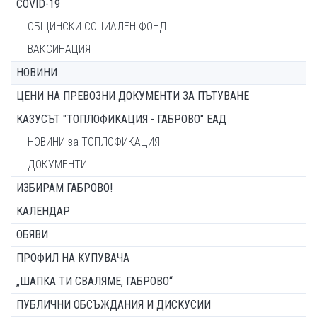
COVID-19
ОБЩИНСКИ СОЦИАЛЕН ФОНД
ВАКСИНАЦИЯ
НОВИНИ
ЦЕНИ НА ПРЕВОЗНИ ДОКУМЕНТИ ЗА ПЪТУВАНЕ
КАЗУСЪТ "ТОПЛОФИКАЦИЯ - ГАБРОВО" ЕАД
НОВИНИ за ТОПЛОФИКАЦИЯ
ДОКУМЕНТИ
ИЗБИРАМ ГАБРОВО!
КАЛЕНДАР
ОБЯВИ
ПРОФИЛ НА КУПУВАЧА
„ШАПКА ТИ СВАЛЯМЕ, ГАБРОВО“
ПУБЛИЧНИ ОБСЪЖДАНИЯ И ДИСКУСИИ