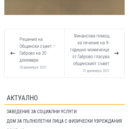
Финансова помощ
Решения на
за лечение на 9-
Общински съвет –
годишно момиченце
Габрово на 30
от Габрово гласува
декември
общинският съвет
30 декември 2021
31 декември 2021
АКТУАЛНО
ЗАВЕДЕНИЕ ЗА СОЦИАЛНИ УСЛУГИ
ДОМ ЗА ПЪЛНОЛЕТНИ ЛИЦА С ФИЗИЧЕСКИ УВРЕЖДАНИЯ