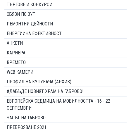
ТЪРГОВЕ И КОНКУРСИ
ОБЯВИ ПО ЗУТ
РЕМОНТНИ ДЕЙНОСТИ
ЕНЕРГИЙНА ЕФЕКТИВНОСТ
АНКЕТИ
КАРИЕРА
ВРЕМЕТО
WEB КАМЕРИ
ПРОФИЛ НА КУПУВАЧА (АРХИВ)
#ДАБЪДЕ НОВИЯТ ХРАМ НА ГАБРОВО!
ЕВРОПЕЙСКА СЕДМИЦА НА МОБИЛНОСТТА - 16 - 22
СЕПТЕМВРИ
ЧАСЪТ НА ГАБРОВО
ПРЕБРОЯВАНЕ 2021