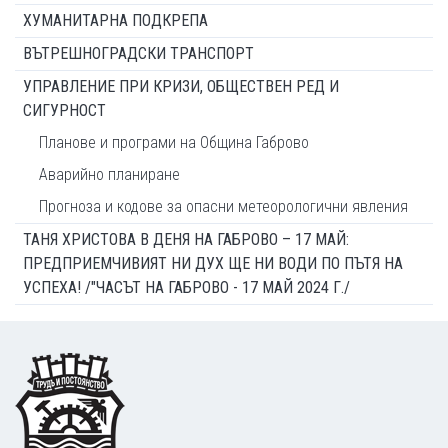
ХУМАНИТАРНА ПОДКРЕПА
ВЪТРЕШНОГРАДСКИ ТРАНСПОРТ
УПРАВЛЕНИЕ ПРИ КРИЗИ, ОБЩЕСТВЕН РЕД И
СИГУРНОСТ
Планове и програми на Община Габрово
Аварийно планиране
Прогноза и кодове за опасни метеорологични явления
ТАНЯ ХРИСТОВА В ДЕНЯ НА ГАБРОВО – 17 МАЙ:
ПРЕДПРИЕМЧИВИЯТ НИ ДУХ ЩЕ НИ ВОДИ ПО ПЪТЯ НА
УСПЕХА! /"ЧАСЪТ НА ГАБРОВО - 17 МАЙ 2024 Г./
Footer