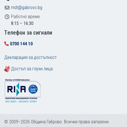
mdt@gabrovo.bg
Работно време
8:15 – 16:30
Tелефон за сигнали
0700 144 10
Декларация за достъпност
Достъп за глухи лица
© 2009–2026 Община Габрово. Всички права запазени.