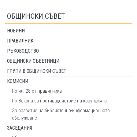
ОБЩИНСКИ СЪВЕТ
НОВИНИ
ПРАВИЛНИК
РЪКОВОДСТВО
ОБЩИНСКИ СЪВЕТНИЦИ
ГРУПИ В ОБЩИНСКИ СЪВЕТ
КОМИСИИ
По чл. 28 от правилника
По Закона за противодействие на корупцията
За развитие на библиотечно-информационното
обслужване
ЗАСЕДАНИЯ