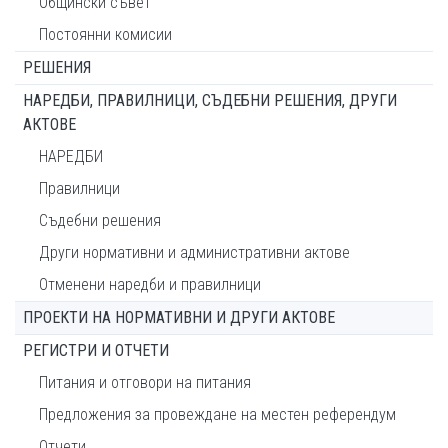
Общински съвет
Постоянни комисии
РЕШЕНИЯ
НАРЕДБИ, ПРАВИЛНИЦИ, СЪДЕБНИ РЕШЕНИЯ, ДРУГИ
АКТОВЕ
НАРЕДБИ
Правилници
Съдебни решения
Други нормативни и административни актове
Отменени наредби и правилници
ПРОЕКТИ НА НОРМАТИВНИ И ДРУГИ АКТОВЕ
РЕГИСТРИ И ОТЧЕТИ
Питания и отговори на питания
Предложения за провеждане на местен референдум
Отчети