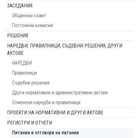
ЗАСЕДАНИЯ
Общински съвет
Постоянни комисии
РЕШЕНИЯ
НАРЕДБИ, ПРАВИЛНИЦИ, СЪДЕБНИ РЕШЕНИЯ, ДРУГИ
АКТОВЕ
НАРЕДБИ
Правилници
Съдебни решения
Други нормативни и административни актове
Отменени наредби и правилници
ПРОЕКТИ НА НОРМАТИВНИ И ДРУГИ АКТОВЕ
РЕГИСТРИ И ОТЧЕТИ
Питания и отговори на питания