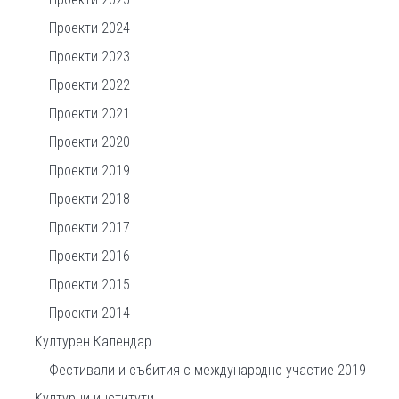
Проекти 2024
Проекти 2023
Проекти 2022
Проекти 2021
Проекти 2020
Проекти 2019
Проекти 2018
Проекти 2017
Проекти 2016
Проекти 2015
Проекти 2014
Културен Календар
Фестивали и събития с международно участие 2019
Културни институти