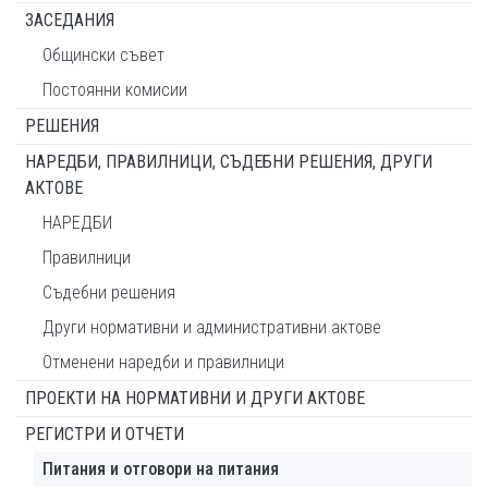
ЗАСЕДАНИЯ
Общински съвет
Постоянни комисии
РЕШЕНИЯ
НАРЕДБИ, ПРАВИЛНИЦИ, СЪДЕБНИ РЕШЕНИЯ, ДРУГИ
АКТОВЕ
НАРЕДБИ
Правилници
Съдебни решения
Други нормативни и административни актове
Отменени наредби и правилници
ПРОЕКТИ НА НОРМАТИВНИ И ДРУГИ АКТОВЕ
РЕГИСТРИ И ОТЧЕТИ
Питания и отговори на питания