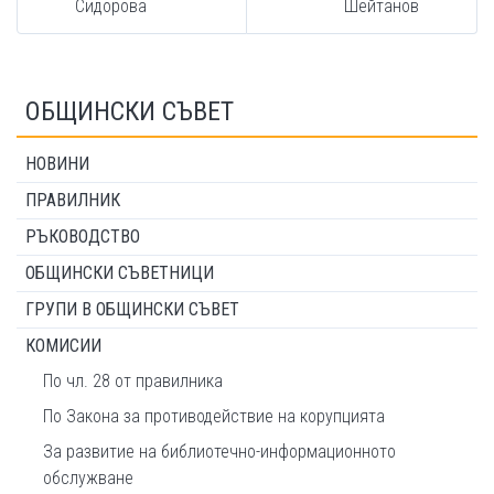
Сидорова
Шейтанов
ОБЩИНСКИ СЪВЕТ
НОВИНИ
ПРАВИЛНИК
РЪКОВОДСТВО
ОБЩИНСКИ СЪВЕТНИЦИ
ГРУПИ В ОБЩИНСКИ СЪВЕТ
КОМИСИИ
По чл. 28 от правилника
По Закона за противодействие на корупцията
За развитие на библиотечно-информационното
обслужване