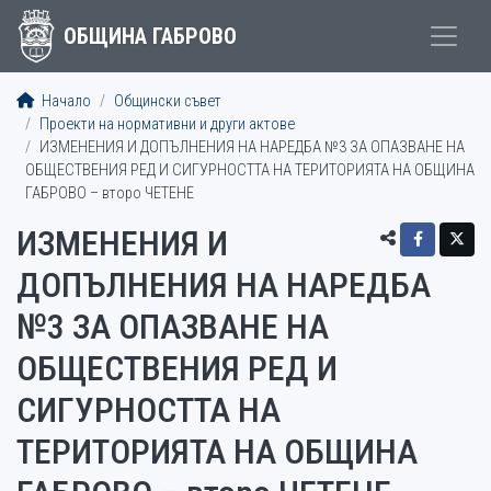
ОБЩИНА ГАБРОВО
Начало
Общински съвет
Проекти на нормативни и други актове
ИЗМЕНЕНИЯ И ДОПЪЛНЕНИЯ НА НАРЕДБА №3 ЗА ОПАЗВАНЕ НА
ОБЩЕСТВЕНИЯ РЕД И СИГУРНОСТТА НА ТЕРИТОРИЯТА НА ОБЩИНА
ГАБРОВО – второ ЧЕТЕНЕ
ИЗМЕНЕНИЯ И
ДОПЪЛНЕНИЯ НА НАРЕДБА
№3 ЗА ОПАЗВАНЕ НА
ОБЩЕСТВЕНИЯ РЕД И
СИГУРНОСТТА НА
ТЕРИТОРИЯТА НА ОБЩИНА