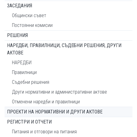
ЗАСЕДАНИЯ
Общински съвет
Постоянни комисии
РЕШЕНИЯ
НАРЕДБИ, ПРАВИЛНИЦИ, СЪДЕБНИ РЕШЕНИЯ, ДРУГИ
АКТОВЕ
НАРЕДБИ
Правилници
Съдебни решения
Други нормативни и административни актове
Отменени наредби и правилници
ПРОЕКТИ НА НОРМАТИВНИ И ДРУГИ АКТОВЕ
РЕГИСТРИ И ОТЧЕТИ
Питания и отговори на питания