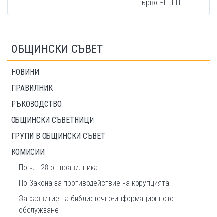
първо ЧЕТЕНЕ
ОБЩИНСКИ СЪВЕТ
НОВИНИ
ПРАВИЛНИК
РЪКОВОДСТВО
ОБЩИНСКИ СЪВЕТНИЦИ
ГРУПИ В ОБЩИНСКИ СЪВЕТ
КОМИСИИ
По чл. 28 от правилника
По Закона за противодействие на корупцията
За развитие на библиотечно-информационното
обслужване