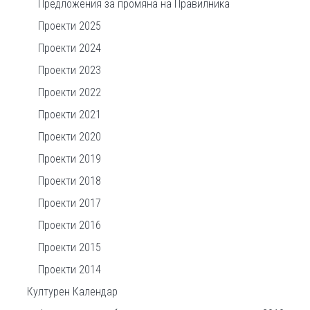
Предложения за промяна на Правилника
Проекти 2025
Проекти 2024
Проекти 2023
Проекти 2022
Проекти 2021
Проекти 2020
Проекти 2019
Проекти 2018
Проекти 2017
Проекти 2016
Проекти 2015
Проекти 2014
Културен Календар