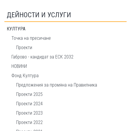
ДЕЙНОСТИ И УСЛУГИ
КУЛТУРА
Точка на пресичане
Проекти
Габрово - кандидат за ЕСК 2032
НОВИНИ
Фонд Култура
Предложения за промяна на Правилника
Проекти 2025
Проекти 2024
Проекти 2023
Проекти 2022