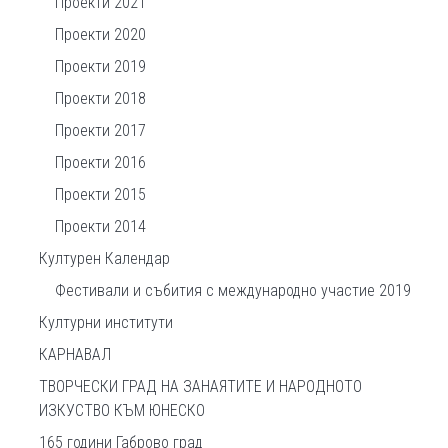
Проекти 2021
Проекти 2020
Проекти 2019
Проекти 2018
Проекти 2017
Проекти 2016
Проекти 2015
Проекти 2014
Културен Календар
Фестивали и събития с международно участие 2019
Културни институти
КАРНАВАЛ
ТВОРЧЕСКИ ГРАД НА ЗАНАЯТИТЕ И НАРОДНОТО
ИЗКУСТВО КЪМ ЮНЕСКО
165 години Габрово град