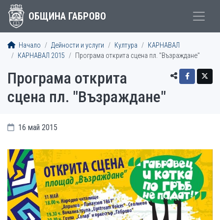
ОБЩИНА ГАБРОВО
Начало
Дейности и услуги
Култура
КАРНАВАЛ
КАРНАВАЛ 2015
Програма открита сцена пл. "Възраждане"
Програма открита
сцена пл. "Възраждане"
16 май 2015