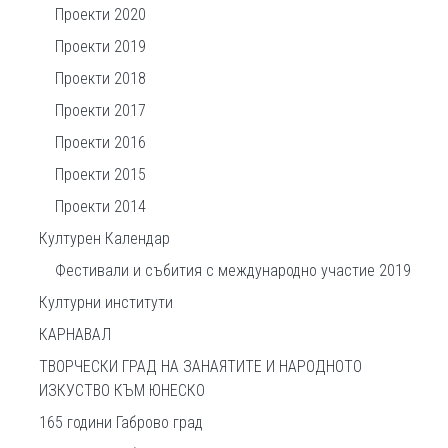
Проекти 2020
Проекти 2019
Проекти 2018
Проекти 2017
Проекти 2016
Проекти 2015
Проекти 2014
Културен Календар
Фестивали и събития с международно участие 2019
Културни институти
КАРНАВАЛ
ТВОРЧЕСКИ ГРАД НА ЗАНАЯТИТЕ И НАРОДНОТО
ИЗКУСТВО КЪМ ЮНЕСКО
165 години Габрово град