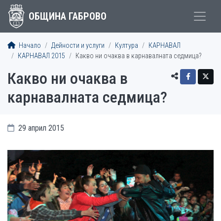
ОБЩИНА ГАБРОВО
Начало
Дейности и услуги
Култура
КАРНАВАЛ
КАРНАВАЛ 2015
Какво ни очаква в карнавалната седмица?
Какво ни очаква в
карнавалната седмица?
29 април 2015