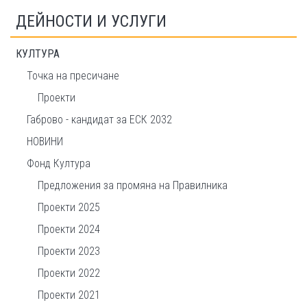
ДЕЙНОСТИ И УСЛУГИ
КУЛТУРА
Точка на пресичане
Проекти
Габрово - кандидат за ЕСК 2032
НОВИНИ
Фонд Култура
Предложения за промяна на Правилника
Проекти 2025
Проекти 2024
Проекти 2023
Проекти 2022
Проекти 2021