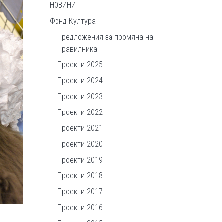
НОВИНИ
Фонд Култура
Предложения за промяна на
Правилника
Проекти 2025
Проекти 2024
Проекти 2023
Проекти 2022
Проекти 2021
Проекти 2020
Проекти 2019
Проекти 2018
Проекти 2017
Проекти 2016