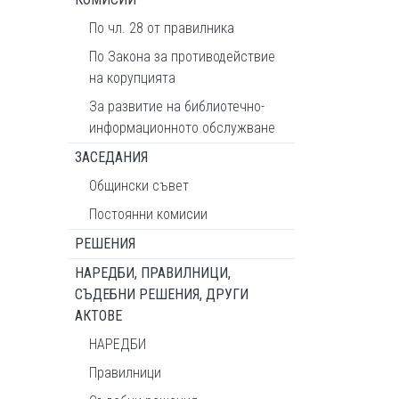
По чл. 28 от правилника
По Закона за противодействие
на корупцията
За развитие на библиотечно-
информационното обслужване
ЗАСЕДАНИЯ
Общински съвет
Постоянни комисии
РЕШЕНИЯ
НАРЕДБИ, ПРАВИЛНИЦИ,
СЪДЕБНИ РЕШЕНИЯ, ДРУГИ
АКТОВЕ
НАРЕДБИ
Правилници