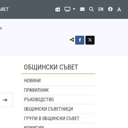
ЪВЕТ
EN
ев
ОБЩИНСКИ СЪВЕТ
НОВИНИ
ПРАВИЛНИК
РЪКОВОДСТВО
ОБЩИНСКИ СЪВЕТНИЦИ
ГРУПИ В ОБЩИНСКИ СЪВЕТ
КОМИСИИ