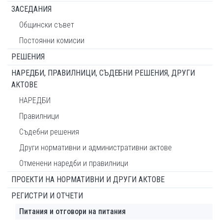
ЗАСЕДАНИЯ
Общински съвет
Постоянни комисии
РЕШЕНИЯ
НАРЕДБИ, ПРАВИЛНИЦИ, СЪДЕБНИ РЕШЕНИЯ, ДРУГИ
АКТОВЕ
НАРЕДБИ
Правилници
Съдебни решения
Други нормативни и административни актове
Отменени наредби и правилници
ПРОЕКТИ НА НОРМАТИВНИ И ДРУГИ АКТОВЕ
РЕГИСТРИ И ОТЧЕТИ
Питания и отговори на питания