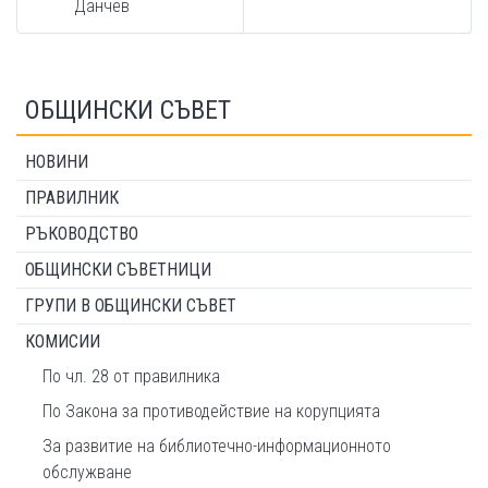
Данчев
ОБЩИНСКИ СЪВЕТ
НОВИНИ
ПРАВИЛНИК
РЪКОВОДСТВО
ОБЩИНСКИ СЪВЕТНИЦИ
ГРУПИ В ОБЩИНСКИ СЪВЕТ
КОМИСИИ
По чл. 28 от правилника
По Закона за противодействие на корупцията
За развитие на библиотечно-информационното
обслужване