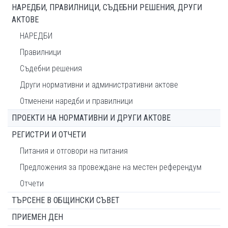
НАРЕДБИ, ПРАВИЛНИЦИ, СЪДЕБНИ РЕШЕНИЯ, ДРУГИ
АКТОВЕ
НАРЕДБИ
Правилници
Съдебни решения
Други нормативни и административни актове
Отменени наредби и правилници
ПРОЕКТИ НА НОРМАТИВНИ И ДРУГИ АКТОВЕ
РЕГИСТРИ И ОТЧЕТИ
Питания и отговори на питания
Предложения за провеждане на местен референдум
Отчети
ТЪРСЕНЕ В ОБЩИНСКИ СЪВЕТ
ПРИЕМЕН ДЕН