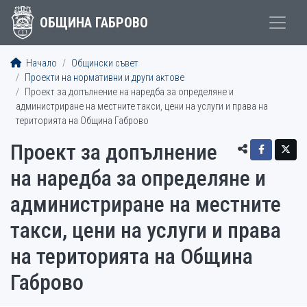
ОБЩИНА ГАБРОВО
Начало
Общински съвет
Проекти на нормативни и други актове
Проект за допълнение на наредба за определяне и
администриране на местните такси, цени на услуги и права на
територията на Община Габрово
Проект за допълнение
на наредба за определяне и
администриране на местните
такси, цени на услуги и права
на територията на Община
Габрово