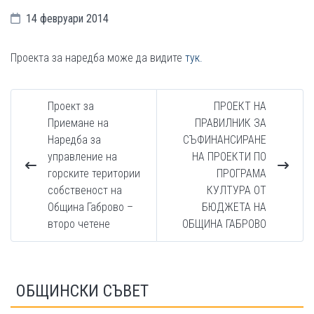
14 февруари 2014
Проекта за наредба може да видите
тук.
Проект за
ПРОЕКТ НА
Приемане на
ПРАВИЛНИК ЗА
Наредба за
СЪФИНАНСИРАНЕ
управление на
НА ПРОЕКТИ ПО
горските територии
ПРОГРАМА
собственост на
КУЛТУРА ОТ
Община Габрово –
БЮДЖЕТА НА
второ четене
ОБЩИНА ГАБРОВО
ОБЩИНСКИ СЪВЕТ