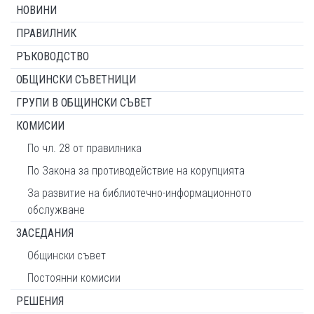
НОВИНИ
ПРАВИЛНИК
РЪКОВОДСТВО
ОБЩИНСКИ СЪВЕТНИЦИ
ГРУПИ В ОБЩИНСКИ СЪВЕТ
КОМИСИИ
По чл. 28 от правилника
По Закона за противодействие на корупцията
За развитие на библиотечно-информационното
обслужване
ЗАСЕДАНИЯ
Общински съвет
Постоянни комисии
РЕШЕНИЯ