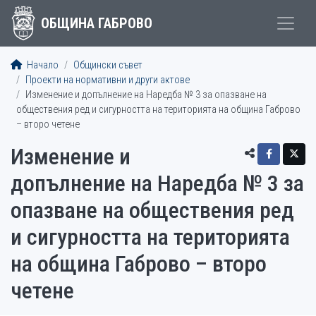
ОБЩИНА ГАБРОВО
Начало
Общински съвет
Проекти на нормативни и други актове
Изменение и допълнение на Наредба № 3 за опазване на
обществения ред и сигурността на територията на община Габрово
– второ четене
Изменение и
допълнение на Наредба № 3 за
опазване на обществения ред
и сигурността на територията
на община Габрово – второ
четене