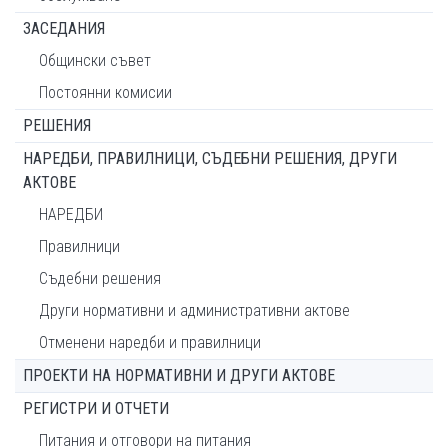
ЗАСЕДАНИЯ
Общински съвет
Постоянни комисии
РЕШЕНИЯ
НАРЕДБИ, ПРАВИЛНИЦИ, СЪДЕБНИ РЕШЕНИЯ, ДРУГИ
АКТОВЕ
НАРЕДБИ
Правилници
Съдебни решения
Други нормативни и административни актове
Отменени наредби и правилници
ПРОЕКТИ НА НОРМАТИВНИ И ДРУГИ АКТОВЕ
РЕГИСТРИ И ОТЧЕТИ
Питания и отговори на питания