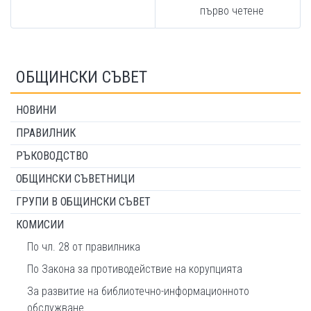
първо четене
ОБЩИНСКИ СЪВЕТ
НОВИНИ
ПРАВИЛНИК
РЪКОВОДСТВО
ОБЩИНСКИ СЪВЕТНИЦИ
ГРУПИ В ОБЩИНСКИ СЪВЕТ
КОМИСИИ
По чл. 28 от правилника
По Закона за противодействие на корупцията
За развитие на библиотечно-информационното
обслужване