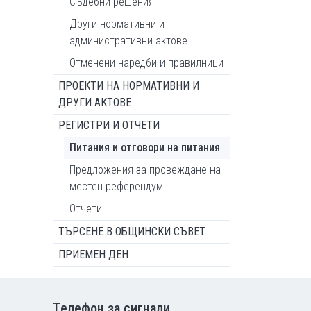
Съдебни решения
Други нормативни и
административни актове
Отменени наредби и правилници
ПРОЕКТИ НА НОРМАТИВНИ И
ДРУГИ АКТОВЕ
РЕГИСТРИ И ОТЧЕТИ
Питания и отговори на питания
Предложения за провеждане на
местен референдум
Отчети
ТЪРСЕНЕ В ОБЩИНСКИ СЪВЕТ
ПРИЕМЕН ДЕН
Tелефон за сигнали