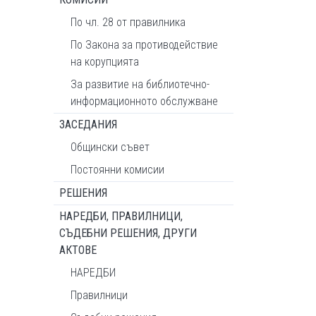
По чл. 28 от правилника
По Закона за противодействие
на корупцията
За развитие на библиотечно-
информационното обслужване
ЗАСЕДАНИЯ
Общински съвет
Постоянни комисии
РЕШЕНИЯ
НАРЕДБИ, ПРАВИЛНИЦИ,
СЪДЕБНИ РЕШЕНИЯ, ДРУГИ
АКТОВЕ
НАРЕДБИ
Правилници