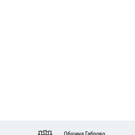
Община Габрово